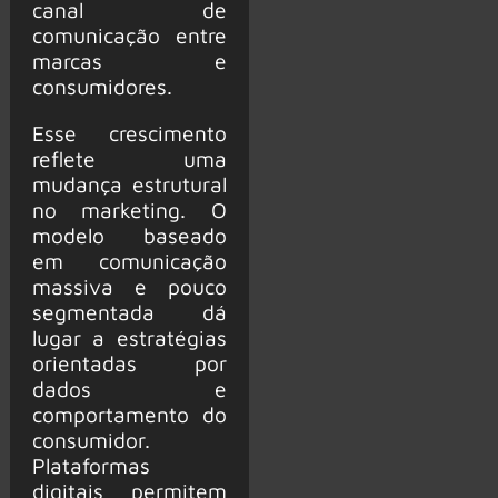
canal de
comunicação entre
marcas e
consumidores.
Esse crescimento
reflete uma
mudança estrutural
no marketing. O
modelo baseado
em comunicação
massiva e pouco
segmentada dá
lugar a estratégias
orientadas por
dados e
comportamento do
consumidor.
Plataformas
digitais permitem