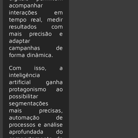
acompanhar
interações em
tempo real, medir
resultados com
mais precisão e
adaptar
campanhas de
forma dinâmica.
Com isso, a
inteligência
artificial ganha
protagonismo ao
possibilitar
segmentações
mais precisas,
automação de
processos e análise
aprofundada do