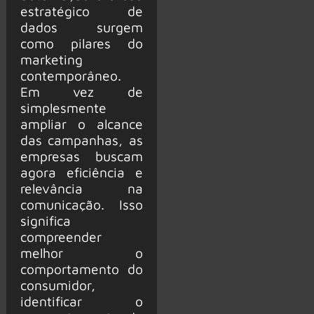
estratégico de
dados surgem
como pilares do
marketing
contemporâneo.
Em vez de
simplesmente
ampliar o alcance
das campanhas, as
empresas buscam
agora eficiência e
relevância na
comunicação. Isso
significa
compreender
melhor o
comportamento do
consumidor,
identificar o