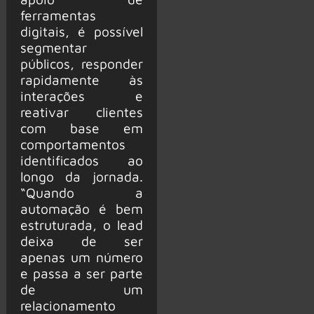
ferramentas
digitais, é possível
segmentar
públicos, responder
rapidamente às
interações e
reativar clientes
com base em
comportamentos
identificados ao
longo da jornada.
“Quando a
automação é bem
estruturada, o lead
deixa de ser
apenas um número
e passa a ser parte
de um
relacionamento