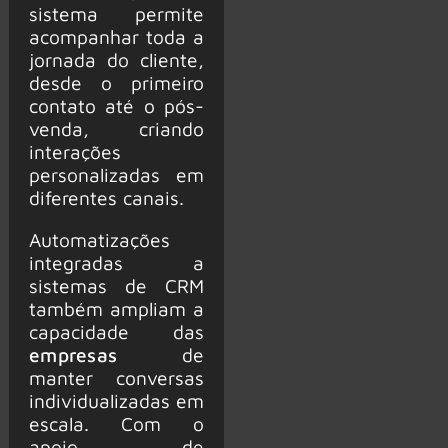
sistema permite
acompanhar toda a
jornada do cliente,
desde o primeiro
contato até o pós-
venda, criando
interações
personalizadas em
diferentes canais.
Automatizações
integradas a
sistemas de CRM
também ampliam a
capacidade das
empresas
de
manter conversas
individualizadas em
escala. Com o
apoio de