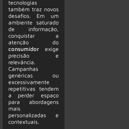
tecnologias
também traz novos
desafios. Em um
ambiente saturado
de informação,
conquistar a
atenção do
consumidor
exige
precisão e
relevância.
Campanhas
genéricas ou
excessivamente
repetitivas tendem
a perder espaço
para abordagens
mais
personalizadas e
contextuais.