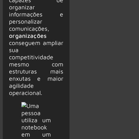
organizar
informações e
personalizar
comunicações,
organizações
conseguem ampliar
sua
competitividade
mesmo com
estruturas mais
enxutas e maior
agilidade
operacional.