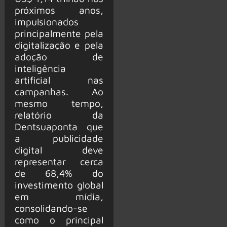
próximos anos,
impulsionados
principalmente pela
digitalização e pela
adoção de
inteligência
artificial nas
campanhas. Ao
mesmo tempo,
relatório da
Dentsu
aponta que
a publicidade
digital deve
representar cerca
de 68,4% do
investimento global
em mídia,
consolidando-se
como o principal