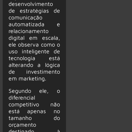
desenvolvimento
de estratégias de
comunicação
automatizada e
relacionamento
digital em escala,
ele observa como o
uso inteligente de
tecnologia está
alterando a lógica
de investimento
em marketing.
Segundo ele, o
diferencial
competitivo não
está apenas no
tamanho do
orçamento
destinado à