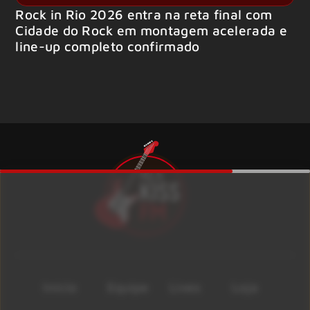
Rock in Rio 2026 entra na reta final com
Cidade do Rock em montagem acelerada e
line-up completo confirmado
Início
Equipe
Lives
Loja