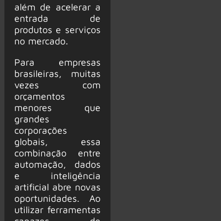
além de acelerar a
entrada de
produtos e serviços
no mercado.
Para empresas
brasileiras, muitas
vezes com
orçamentos
menores que
grandes
corporações
globais, essa
combinação entre
automação, dados
e inteligência
artificial abre novas
oportunidades. Ao
utilizar ferramentas
capazes de