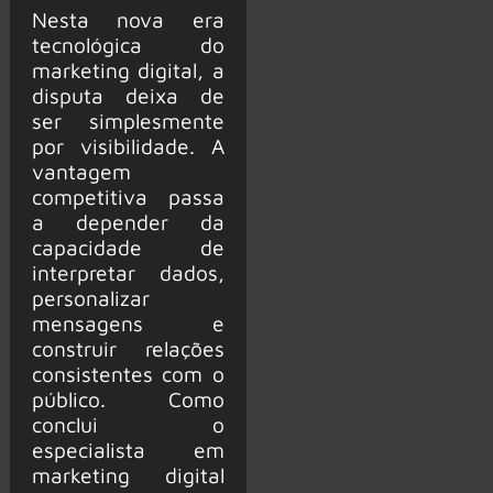
Nesta nova era
tecnológica do
marketing digital, a
disputa deixa de
ser simplesmente
por visibilidade. A
vantagem
competitiva passa
a depender da
capacidade de
interpretar dados,
personalizar
mensagens e
construir relações
consistentes com o
público. Como
conclui o
especialista em
marketing digital