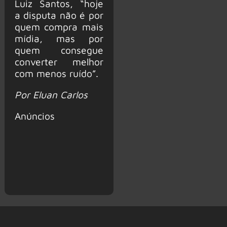
Luiz Santos, “hoje
a disputa não é por
quem compra mais
mídia, mas por
quem consegue
converter melhor
com menos ruído”.
Por Eluan Carlos
Anúncios