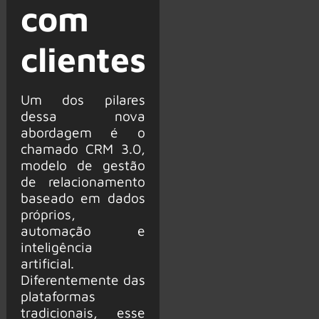
com
clientes
Um dos pilares
dessa nova
abordagem é o
chamado CRM 3.0,
modelo de gestão
de relacionamento
baseado em dados
próprios,
automação e
inteligência
artificial.
Diferentemente das
plataformas
tradicionais, esse