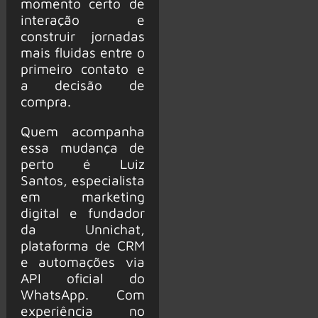
momento certo de
interação e
construir jornadas
mais fluidas entre o
primeiro contato e
a decisão de
compra.
Quem acompanha
essa mudança de
perto é Luiz
Santos, especialista
em marketing
digital e fundador
da Unnichat,
plataforma de CRM
e automações via
API oficial do
WhatsApp. Com
experiência no