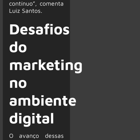
contínuo”, comenta
Luiz Santos.
Desafios
do
marketing
no
ambiente
digital
O avanço dessas