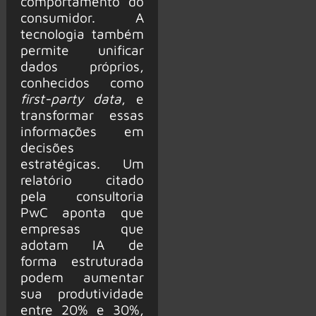
comportamento do
consumidor. A
tecnologia também
permite unificar
dados próprios,
conhecidos como
first-party data
, e
transformar essas
informações em
decisões
estratégicas. Um
relatório citado
pela consultoria
PwC aponta que
empresas que
adotam IA de
forma estruturada
podem aumentar
sua produtividade
entre 20% e 30%,