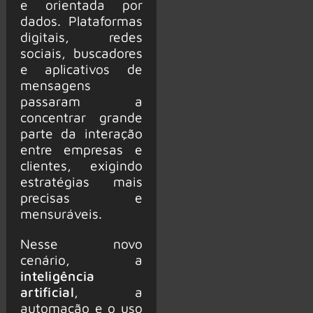
e orientada por
dados. Plataformas
digitais, redes
sociais, buscadores
e aplicativos de
mensagens
passaram a
concentrar grande
parte da interação
entre empresas e
clientes, exigindo
estratégias mais
precisas e
mensuráveis.
Nesse novo
cenário, a
inteligência
artificial
, a
automação e o uso