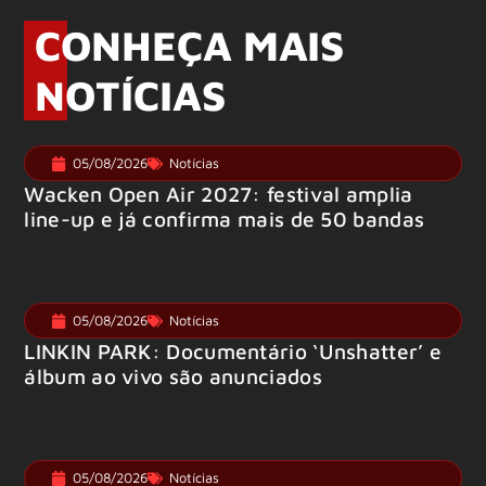
CONHEÇA MAIS
NOTÍCIAS
05/08/2026
Notícias
Wacken Open Air 2027: festival amplia
line-up e já confirma mais de 50 bandas
05/08/2026
Notícias
LINKIN PARK: Documentário ‘Unshatter’ e
álbum ao vivo são anunciados
05/08/2026
Notícias