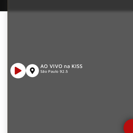
AO VIVO na KISS
São Paulo 92.5