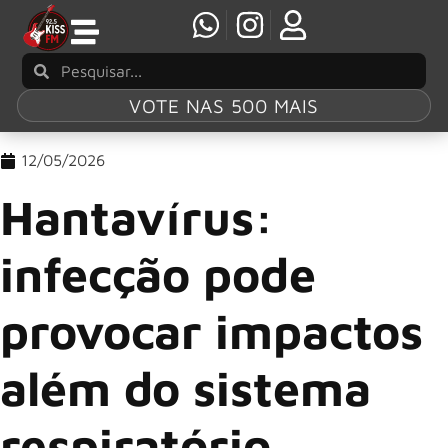
VOTE NAS 500 MAIS
12/05/2026
Hantavírus:
infecção pode
provocar impactos
além do sistema
respiratório