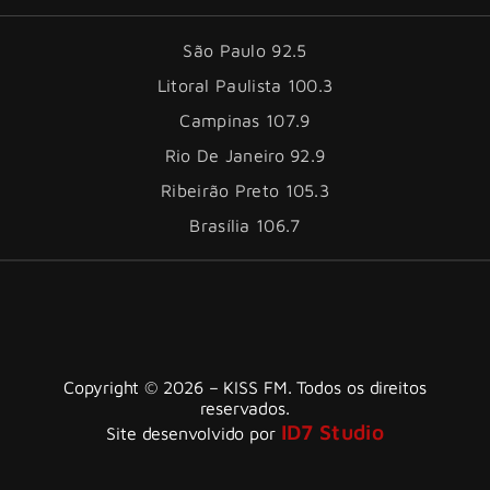
São Paulo 92.5
Litoral Paulista 100.3
Campinas 107.9
Rio De Janeiro 92.9
Ribeirão Preto 105.3
Brasília 106.7
Copyright © 2026 – KISS FM. Todos os direitos
reservados.
ID7 Studio
Site desenvolvido por