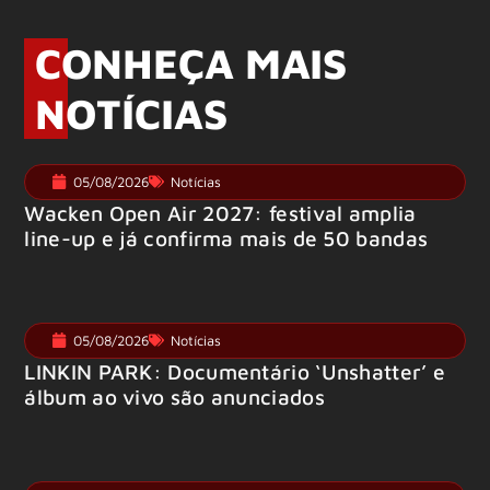
CONHEÇA MAIS
NOTÍCIAS
05/08/2026
Notícias
Wacken Open Air 2027: festival amplia
line-up e já confirma mais de 50 bandas
05/08/2026
Notícias
LINKIN PARK: Documentário ‘Unshatter’ e
álbum ao vivo são anunciados