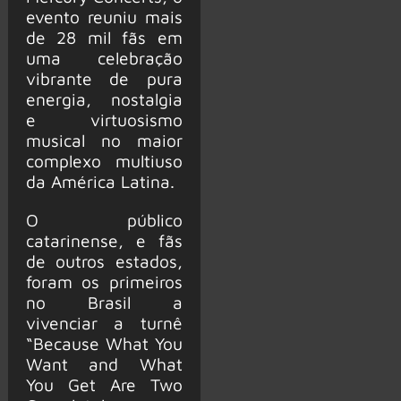
evento reuniu mais
de 28 mil fãs em
uma celebração
vibrante de pura
energia, nostalgia
e virtuosismo
musical no maior
complexo multiuso
da América Latina.
O público
catarinense, e fãs
de outros estados,
foram os primeiros
no Brasil a
vivenciar a turnê
“Because What You
Want and What
You Get Are Two