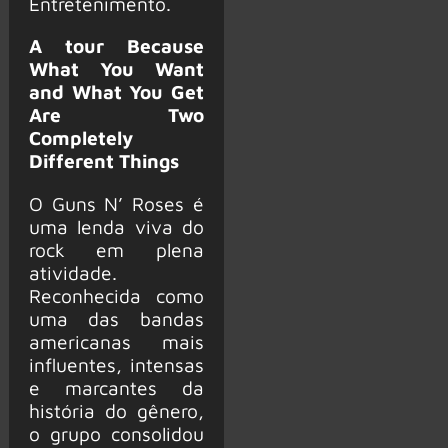
Entretenimento.
A tour Because
What You Want
and What You Get
Are Two
Completely
Different Things
O Guns N’ Roses é
uma lenda viva do
rock em plena
atividade.
Reconhecida como
uma das bandas
americanas mais
influentes, intensas
e marcantes da
história do gênero,
o grupo consolidou