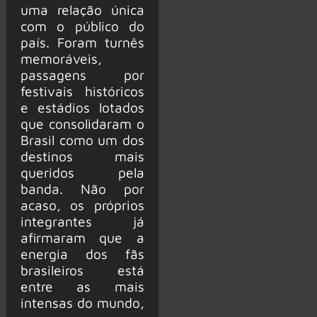
uma relação única
com o público do
país. Foram turnês
memoráveis,
passagens por
festivais históricos
e estádios lotados
que consolidaram o
Brasil como um dos
destinos mais
queridos pela
banda. Não por
acaso, os próprios
integrantes já
afirmaram que a
energia dos fãs
brasileiros está
entre as mais
intensas do mundo,