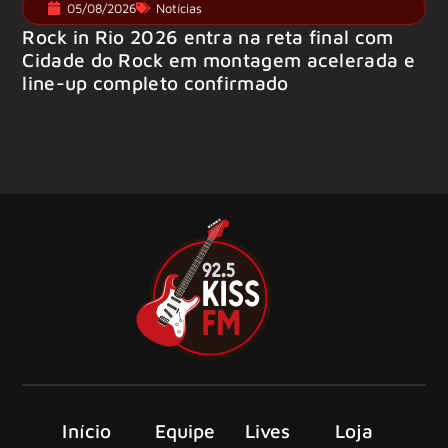
05/08/2026
Notícias
Rock in Rio 2026 entra na reta final com
Cidade do Rock em montagem acelerada e
line-up completo confirmado
Início
Equipe
Lives
Loja