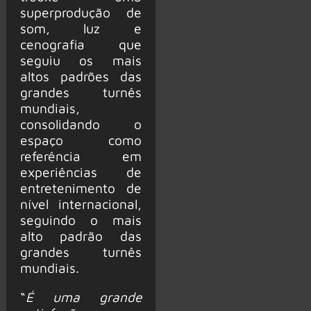
superprodução de
som, luz e
cenografia que
seguiu os mais
altos padrões das
grandes turnês
mundiais,
consolidando o
espaço como
referência em
experiências de
entretenimento de
nível internacional,
seguindo o mais
alto padrão das
grandes turnês
mundiais.
“
É uma grande