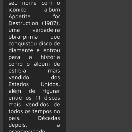
seu nome com o
icônico álbum
Appetite for
Destruction (1987),
uma verdadeira
obra-prima que
conquistou disco de
diamante e entrou
para a história
como o álbum de
estreia mais
vendido dos
Estados Unidos,
além de figurar
entre os 11 discos
mais vendidos de
todos os tempos no
país. Décadas
depois, a
grandiosidade