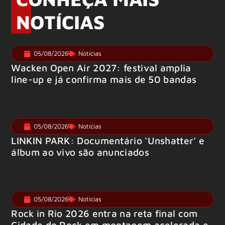
NOTÍCIAS
05/08/2026
Notícias
Wacken Open Air 2027: festival amplia
line-up e já confirma mais de 50 bandas
05/08/2026
Notícias
LINKIN PARK: Documentário ‘Unshatter’ e
álbum ao vivo são anunciados
05/08/2026
Notícias
Rock in Rio 2026 entra na reta final com
Cidade do Rock em montagem acelerada e