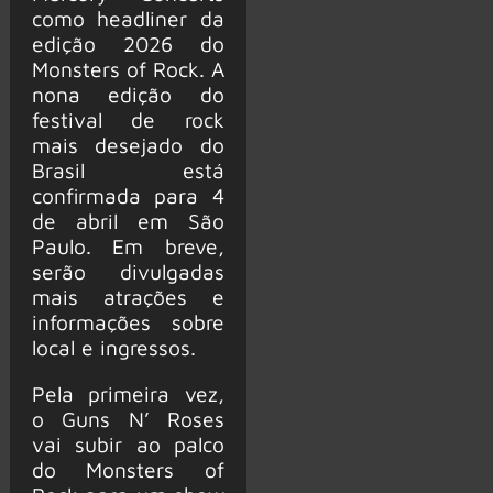
como headliner da
edição 2026 do
Monsters of Rock. A
nona edição do
festival de rock
mais desejado do
Brasil está
confirmada para 4
de abril em São
Paulo. Em breve,
serão divulgadas
mais atrações e
informações sobre
local e ingressos.
Pela primeira vez,
o Guns N’ Roses
vai subir ao palco
do Monsters of