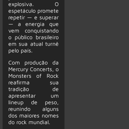
explosiva. O
espetáculo promete
repetir — e superar
— a energia que
vem conquistando
o público brasileiro
em sua atual turnê
pelo país.
Com produção da
Mercury Concerts, o
Monsters of Rock
reafirma sua
tradição de
apresentar um
lineup de peso,
reunindo alguns
dos maiores nomes
do rock mundial.