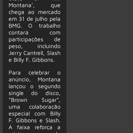
Montana’, que
chega ao mercado
em 31 de julho pela
BMG. O trabalho
contará com
participações de
peso, incluindo
Jerry Cantrell, Slash
e Billy F. Gibbons.
Para celebrar o
anúncio, Montana
lançou o segundo
single do disco,
“Brown Sugar”,
uma colaboração
especial com Billy
F. Gibbons e Slash.
A faixa reforça a