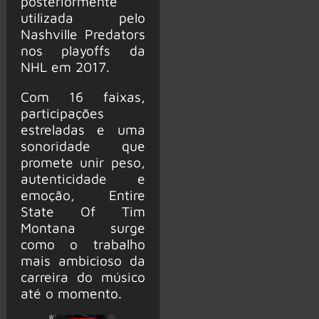
posteriormente
utilizada pelo
Nashville Predators
nos playoffs da
NHL em 2017.
Com 16 faixas,
participações
estreladas e uma
sonoridade que
promete unir peso,
autenticidade e
emoção, Entire
State Of Tim
Montana surge
como o trabalho
mais ambicioso da
carreira do músico
até o momento.