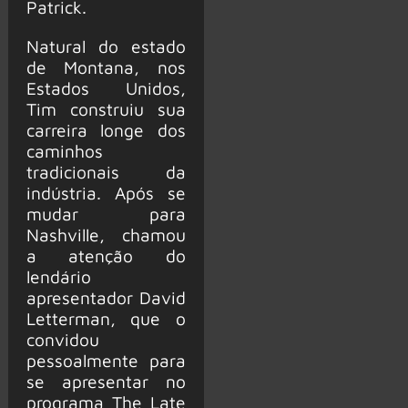
Patrick.
Natural do estado
de Montana, nos
Estados Unidos,
Tim construiu sua
carreira longe dos
caminhos
tradicionais da
indústria. Após se
mudar para
Nashville, chamou
a atenção do
lendário
apresentador David
Letterman, que o
convidou
pessoalmente para
se apresentar no
programa The Late