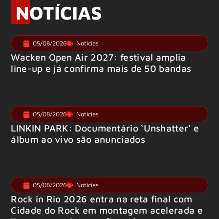
NOTÍCIAS
05/08/2026
Notícias
Wacken Open Air 2027: festival amplia
line-up e já confirma mais de 50 bandas
05/08/2026
Notícias
LINKIN PARK: Documentário ‘Unshatter’ e
álbum ao vivo são anunciados
05/08/2026
Notícias
Rock in Rio 2026 entra na reta final com
Cidade do Rock em montagem acelerada e