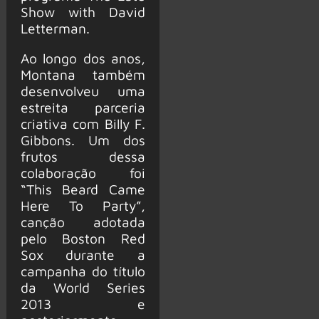
Show with David
Letterman.
Ao longo dos anos,
Montana também
desenvolveu uma
estreita parceria
criativa com Billy F.
Gibbons. Um dos
frutos dessa
colaboração foi
“This Beard Came
Here To Party”,
canção adotada
pelo Boston Red
Sox durante a
campanha do título
da World Series
2013 e