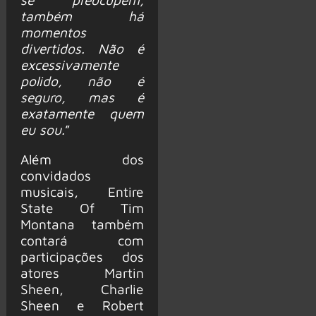
também há
momentos
divertidos. Não é
excessivamente
polido, não é
seguro, mas é
exatamente quem
eu sou.
”
Além dos
convidados
musicais, Entire
State Of Tim
Montana também
contará com
participações dos
atores Martin
Sheen, Charlie
Sheen e Robert