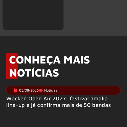
CONHEÇA MAIS
NOTÍCIAS
05/08/2026
Notícias
Wacken Open Air 2027: festival amplia
line-up e já confirma mais de 50 bandas