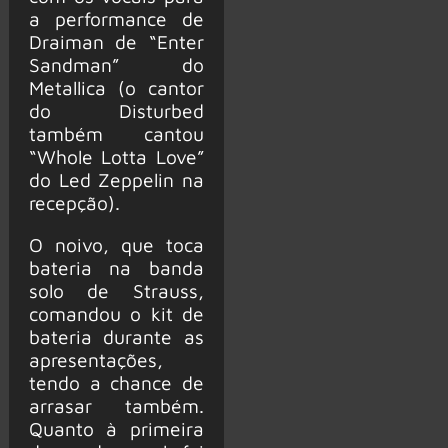
a performance de
Draiman de “Enter
Sandman” do
Metallica (o cantor
do Disturbed
também cantou
“Whole Lotta Love”
do Led Zeppelin na
recepção).
O noivo, que toca
bateria na banda
solo de Strauss,
comandou o kit de
bateria durante as
apresentações,
tendo a chance de
arrasar também.
Quanto à primeira