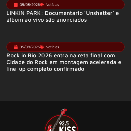
05/08/2026
Notícias
LINKIN PARK: Documentário ‘Unshatter’ e
álbum ao vivo são anunciados
05/08/2026
Notícias
Rock in Rio 2026 entra na reta final com
Cidade do Rock em montagem acelerada e
line-up completo confirmado