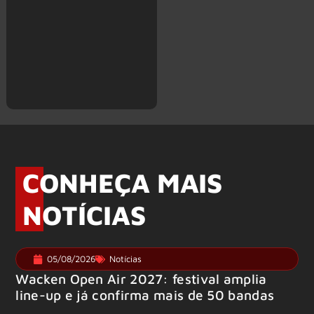
CONHEÇA MAIS
NOTÍCIAS
05/08/2026
Notícias
Wacken Open Air 2027: festival amplia
line-up e já confirma mais de 50 bandas