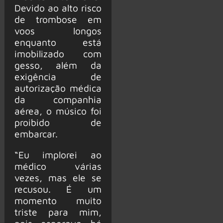
Devido ao alto risco
de trombose em
voos longos
enquanto está
imobilizado com
gesso, além da
exigência de
autorização médica
da companhia
aérea, o músico foi
proibido de
embarcar.
“Eu implorei ao
médico várias
vezes, mas ele se
recusou. É um
momento muito
triste para mim,