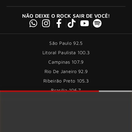
NÃO DEIXE O ROCK SAIR DE VOCÊ!
São Paulo 92.5
Litoral Paulista 100.3
Campinas 107.9
Rio De Janeiro 92.9
Ribeirão Preto 105.3
Brasília 106.7