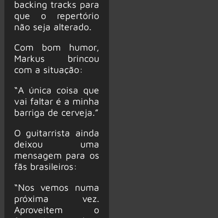
backing tracks para
que o repertório
não seja alterado.
Com bom humor,
Markus brincou
com a situação:
“A única coisa que
vai faltar é a minha
barriga de cerveja.”
O guitarrista ainda
deixou uma
mensagem para os
fãs brasileiros:
“Nos vemos numa
próxima vez.
Aproveitem o