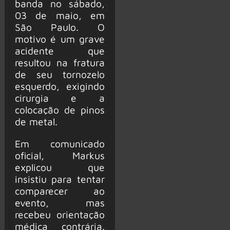
banda no sábado,
03 de maio, em
São Paulo. O
motivo é um grave
acidente que
resultou na fratura
de seu tornozelo
esquerdo, exigindo
cirurgia e a
colocação de pinos
de metal.
Em comunicado
oficial, Markus
explicou que
insistiu para tentar
comparecer ao
evento, mas
recebeu orientação
médica contrária.