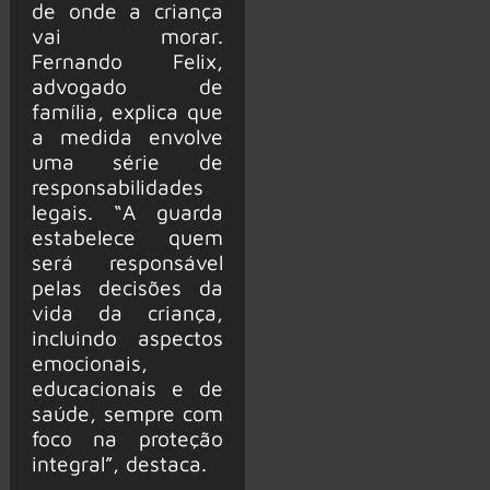
de onde a criança
vai morar.
Fernando Felix,
advogado de
família, explica que
a medida envolve
uma série de
responsabilidades
legais. “A guarda
estabelece quem
será responsável
pelas decisões da
vida da criança,
incluindo aspectos
emocionais,
educacionais e de
saúde, sempre com
foco na proteção
integral”, destaca.