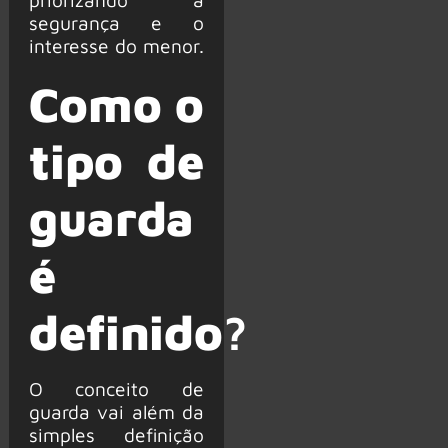
segurança e o
interesse do menor.
Como o
tipo de
guarda
é
definido
?
O conceito de
guarda vai além da
simples definição