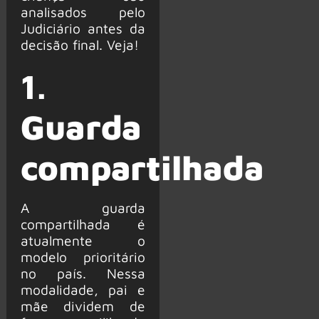
analisados pelo
Judiciário antes da
decisão final. Veja!
1.
Guarda
compartilhada
A guarda
compartilhada é
atualmente o
modelo prioritário
no país. Nessa
modalidade, pai e
mãe dividem de