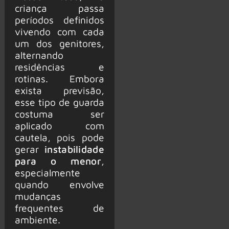
criança passa
períodos definidos
vivendo com cada
um dos genitores,
alternando
residências e
rotinas. Embora
exista previsão,
esse tipo de guarda
costuma ser
aplicado com
cautela, pois pode
gerar
instabilidade
para o menor
,
especialmente
quando envolve
mudanças
frequentes de
ambiente.