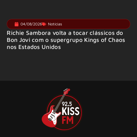
04/08/2026
Notícias
Richie Sambora volta a tocar clássicos do
Bon Jovi com o supergrupo Kings of Chaos
nos Estados Unidos