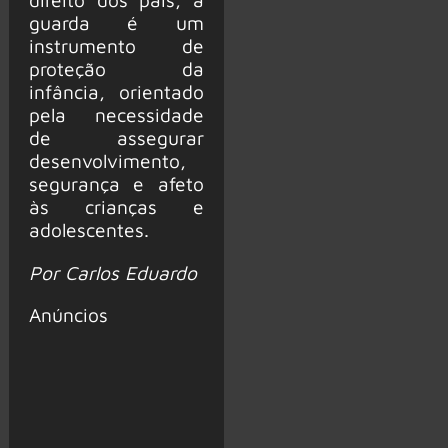
guarda é um
instrumento de
proteção da
infância, orientado
pela necessidade
de assegurar
desenvolvimento,
segurança e afeto
às crianças e
adolescentes.
Por Carlos Eduardo
Anúncios