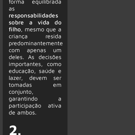
forma equilibrada
as
responsabilidades
sobre a vida do
filho
, mesmo que a
criança resida
predominantemente
com apenas um
deles. As decisões
importantes, como
educação, saúde e
lazer, devem ser
tomadas em
conjunto,
garantindo a
participação ativa
de ambos.
2.