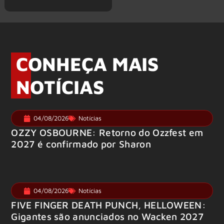
CONHEÇA MAIS
NOTÍCIAS
04/08/2026
Notícias
OZZY OSBOURNE: Retorno do Ozzfest em
2027 é confirmado por Sharon
04/08/2026
Notícias
FIVE FINGER DEATH PUNCH, HELLOWEEN:
Gigantes são anunciados no Wacken 2027