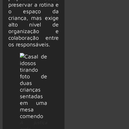
preservar a rotina e
o espaço da
criança, mas exige
alto nível de
organização e
colaboração entre
os responsáveis.
A justiça
pode