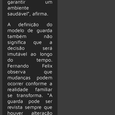
garantir um
ambiente
saudável”, afirma.
A definição do
modelo de guarda
também não
significa que a
decisão será
imutável ao longo
do tempo.
Fernando Felix
observa que
mudanças podem
ocorrer conforme a
realidade familiar
se transforma. “A
guarda pode ser
revista sempre que
houver alteração