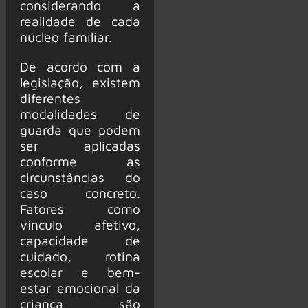
considerando a
realidade de cada
núcleo familiar.
De acordo com a
legislação, existem
diferentes
modalidades de
guarda que podem
ser aplicadas
conforme as
circunstâncias do
caso concreto.
Fatores como
vínculo afetivo,
capacidade de
cuidado, rotina
escolar e bem-
estar emocional da
criança são