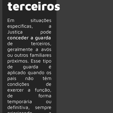
terceiros
Em situações
específicas, a
Justiça pode
conceder a guarda
de terceiros,
geralmente a avós
ou outros familiares
próximos. Esse tipo
de guarda é
aplicado quando os
pais não têm
condições de
exercer a função,
de forma
temporária ou
definitiva, sempre
priorizando a