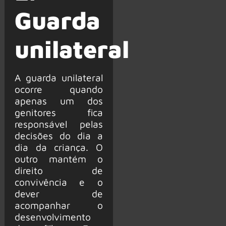
Guarda
unilateral
A guarda unilateral
ocorre quando
apenas um dos
genitores fica
responsável pelas
decisões do dia a
dia da criança. O
outro mantém o
direito de
convivência e o
dever de
acompanhar o
desenvolvimento