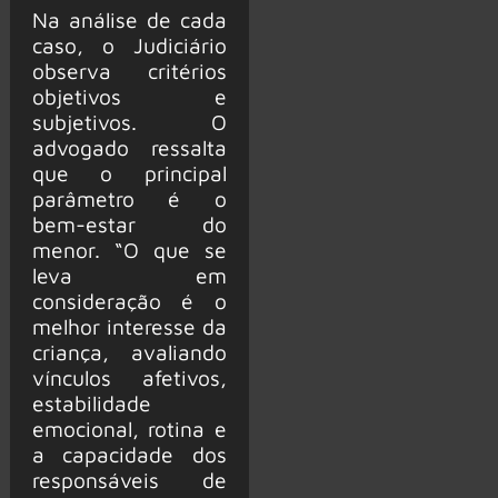
Na análise de cada
caso, o Judiciário
observa critérios
objetivos e
subjetivos. O
advogado ressalta
que o principal
parâmetro é o
bem-estar do
menor. “O que se
leva em
consideração é o
melhor interesse da
criança, avaliando
vínculos afetivos,
estabilidade
emocional, rotina e
a capacidade dos
responsáveis de