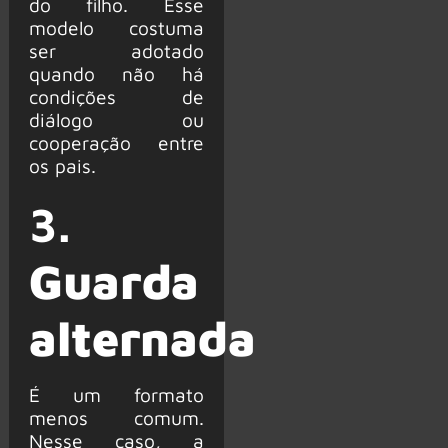
do filho. Esse
modelo costuma
ser adotado
quando não há
condições de
diálogo ou
cooperação entre
os pais.
3.
Guarda
alternada
É um formato
menos comum.
Nesse caso, a