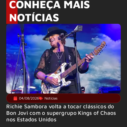
CONHEÇA MAIS
NOTÍCIAS
04/08/2026
Notícias
Richie Sambora volta a tocar clássicos do
Bon Jovi com o supergrupo Kings of Chaos
nos Estados Unidos