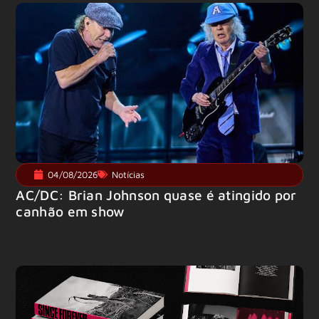
04/08/2026
Notícias
AC/DC: Brian Johnson quase é atingido por
canhão em show