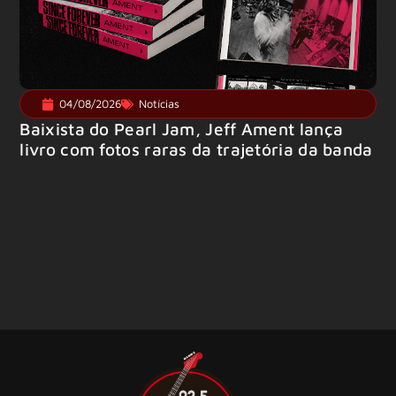
04/08/2026
Notícias
Baixista do Pearl Jam, Jeff Ament lança
livro com fotos raras da trajetória da banda