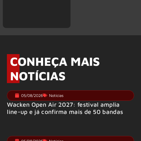
CONHEÇA MAIS
NOTÍCIAS
05/08/2026
Notícias
Wacken Open Air 2027: festival amplia
line-up e já confirma mais de 50 bandas