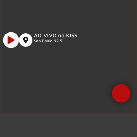
AO VIVO na KISS
São Paulo 92.5