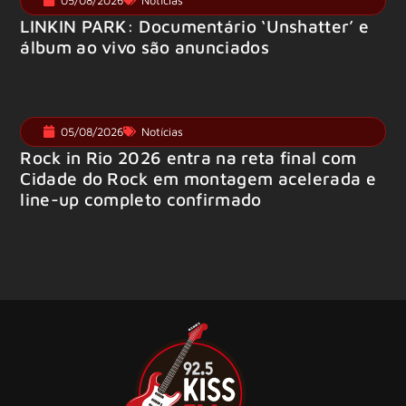
05/08/2026
Notícias
LINKIN PARK: Documentário ‘Unshatter’ e
álbum ao vivo são anunciados
05/08/2026
Notícias
Rock in Rio 2026 entra na reta final com
Cidade do Rock em montagem acelerada e
line-up completo confirmado