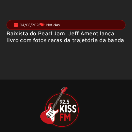
04/08/2026
Notícias
Baixista do Pearl Jam, Jeff Ament lança
livro com fotos raras da trajetória da banda