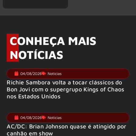
CONHEÇA MAIS
NOTÍCIAS
04/08/2026
Notícias
Richie Sambora volta a tocar clássicos do
Bon Jovi com o supergrupo Kings of Chaos
nos Estados Unidos
04/08/2026
Notícias
AC/DC: Brian Johnson quase é atingido por
canhão em show