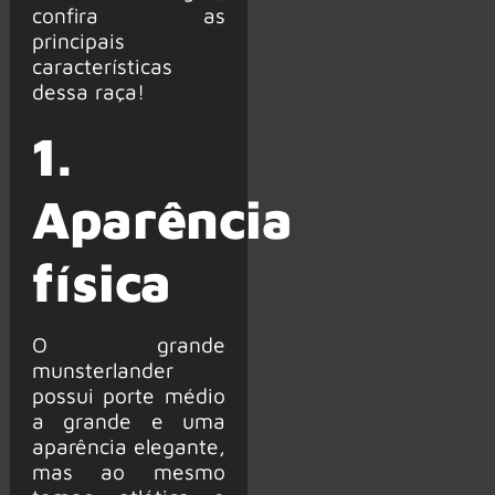
confira as
principais
características
dessa raça!
1.
Aparência
física
O grande
munsterlander
possui porte médio
a grande e uma
aparência elegante,
mas ao mesmo