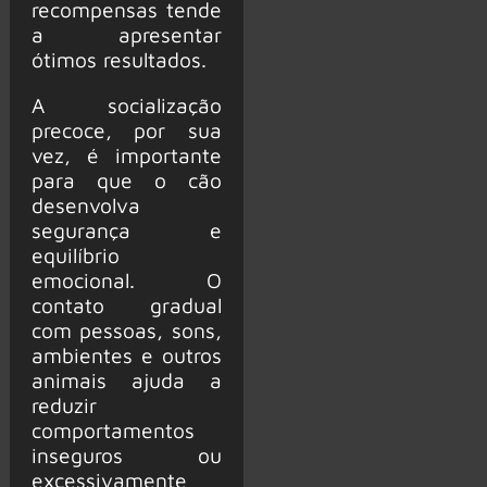
recompensas tende
a apresentar
ótimos resultados.
A socialização
precoce, por sua
vez, é importante
para que o cão
desenvolva
segurança e
equilíbrio
emocional. O
contato gradual
com pessoas, sons,
ambientes e outros
animais ajuda a
reduzir
comportamentos
inseguros ou
excessivamente