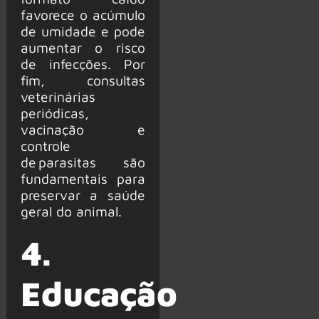
favorece o acúmulo
de umidade e pode
aumentar o risco
de infecções. Por
fim, consultas
veterinárias
periódicas,
vacinação e
controle
de parasitas são
fundamentais para
preservar a saúde
geral do animal.
4.
Educação