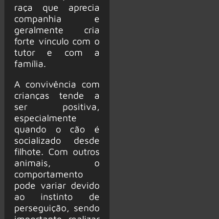
raça que aprecia
companhia e
geralmente cria
forte vínculo com o
tutor e com a
família.
A convivência com
crianças tende a
ser positiva,
especialmente
quando o cão é
socializado desde
filhote. Com outros
animais, o
comportamento
pode variar devido
ao instinto de
perseguição, sendo
importante realizar