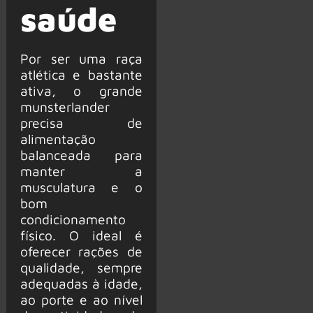
saúde
Por ser uma raça
atlética e bastante
ativa, o grande
munsterlander
precisa de
alimentação
balanceada para
manter a
musculatura e o
bom
condicionamento
físico. O ideal é
oferecer rações de
qualidade, sempre
adequadas à idade,
ao porte e ao nível