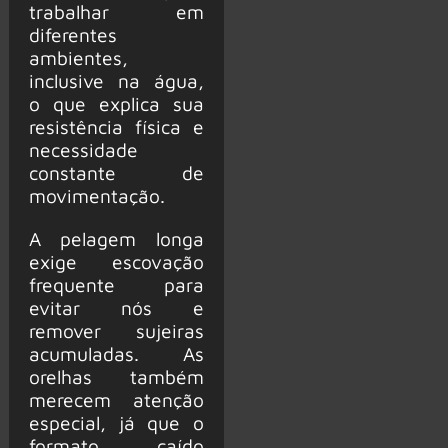
trabalhar em
diferentes
ambientes,
inclusive na água,
o que explica sua
resistência física e
necessidade
constante de
movimentação.
A pelagem longa
exige escovação
frequente para
evitar nós e
remover sujeiras
acumuladas. As
orelhas também
merecem atenção
especial, já que o
formato caído