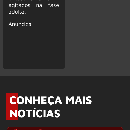
agitados na fase
adulta.
Anúncios
CONHEÇA MAIS
NOTÍCIAS