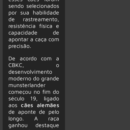
sendo selecionados
por sua habilidade
de rastreamento,
resistência física e
capacidade de
apontar a caça com
precisão.
De acordo com a
CBKC, o
desenvolvimento
moderno do grande
munsterlander
começou no fim do
século 19, ligado
aos
cães alemães
de aponte de pelo
longo. A raça
ganhou destaque