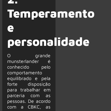
Temperamento
e
personalidade
O grande
munsterlander é
conhecido pelo
comportamento
equilibrado e pela
forte disposição
para trabalhar em
parceria com as
pessoas. De acordo
com a CBKC, as