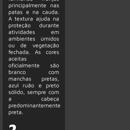
principalmente nas
patas e na cauda.
A textura ajuda na
proteção durante
atividades em
ambientes úmidos
ou de vegetação
fechada. As cores
aceitas
oficialmente são
branco com
manchas pretas,
azul ruão e preto
sólido, sempre com
a cabeça
predominantemente
preta.
2.