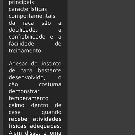
principais
características
comportamentais
da raça são a
docilidade, a
confiabilidade e a
facilidade de
treinamento.
Apesar do instinto
de caça bastante
desenvolvido, o
cão costuma
demonstrar
temperamento
calmo dentro de
casa quando
recebe atividades
físicas adequadas.
Além disso, é uma