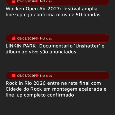
05/08/2026
Notícias
Wacken Open Air 2027: festival amplia
line-up e já confirma mais de 50 bandas
05/08/2026
Notícias
LINKIN PARK: Documentário ‘Unshatter’ e
álbum ao vivo são anunciados
05/08/2026
Notícias
Rock in Rio 2026 entra na reta final com
Cidade do Rock em montagem acelerada e
line-up completo confirmado