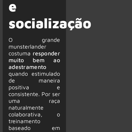
e
socialização
O grande
munsterlander
costuma
responder
muito bem ao
adestramento
quando estimulado
de maneira
positiva e
consistente. Por ser
uma raça
naturalmente
colaborativa, o
treinamento
baseado em