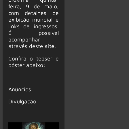
feira, 9 de maio,
com detalhes de
exibição mundial e
links de ingressos.
É possível
acompanhar
através deste
site
.
Confira o teaser e
pôster abaixo:
Anúncios
Divulgação