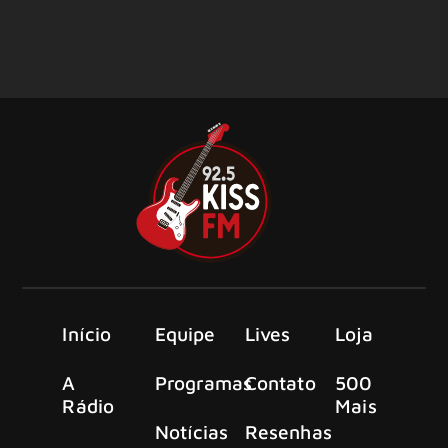
Início
Equipe
Lives
Loja
A
Programas
Contato
500
Rádio
Mais
Notícias
Resenhas