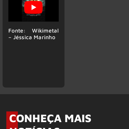
Fonte: Wikimetal
– Jéssica Marinho
CONHEÇA MAIS