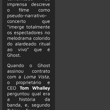
imprensa descreve
o filme como
pseudo-narrativo-
concerto que
“imerge totalmente
os espectadores no
melodrama colorido
do alardeado ritual
ao vivo” que é
Ghost.
Quando o Ghost
assinou contrato
com a
Loma Vista
,
o proprietário e
CEO
Tom Whalley
perguntou qual era
a história da
banda, e, segundo