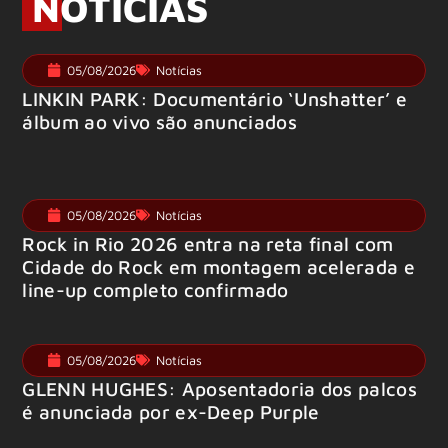
NOTÍCIAS
05/08/2026
Notícias
LINKIN PARK: Documentário ‘Unshatter’ e
álbum ao vivo são anunciados
05/08/2026
Notícias
Rock in Rio 2026 entra na reta final com
Cidade do Rock em montagem acelerada e
line-up completo confirmado
05/08/2026
Notícias
GLENN HUGHES: Aposentadoria dos palcos
é anunciada por ex-Deep Purple