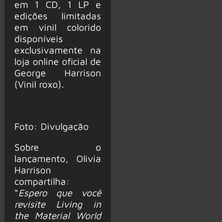
em 1 CD, 1 LP e
edições limitadas
em vinil colorido
disponíveis
exclusivamente na
loja online oficial de
George Harrison
(Vinil roxo).
Foto: Divulgação
Sobre o
lançamento, Olivia
Harrison
compartilha:
“
Espero que você
revisite Living in
the Material World