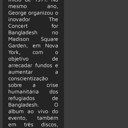
mesmo ano,
George organizou o
inovador The
Concert for
Bangladesh no
Madison Square
Garden, em Nova
York, com o
objetivo de
arrecadar fundos e
aumentar a
conscientização
sobre a crise
humanitária dos
refugiados de
Bangladesh. O
álbum ao vivo do
evento, também
em três discos,