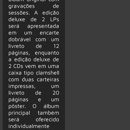
gravações de
sessões. A edição
deluxe de 2 LPs
será apresentada
em um encarte
dobrável com um
livreto de 12
páginas, enquanto
a edição deluxe de
2 CDs vem em uma
caixa tipo clamshell
com duas carteiras
impressas, um
livreto de 20
páginas e um
pôster. O álbum
principal também
será oferecido
individualmente