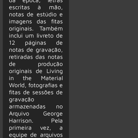
escritas à mão,
notas de estúdio e
imagens das fitas
originais. Também
inclui um livreto de
12 páginas de
notas de gravação,
retiradas das notas
de produção
originais de Living
in the Material
World, fotografias e
fitas de sessões de
gravação
armazenadas no
Arquivo George
Harrison. Pela
primeira vez, a
equipe de arquivos