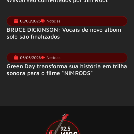
03/08/2026
Notícias
BRUCE DICKINSON: Vocais de novo álbum
solo são finalizados
03/08/2026
Notícias
Green Day transforma sua história em trilha
sonora para o filme “NIMRODS”