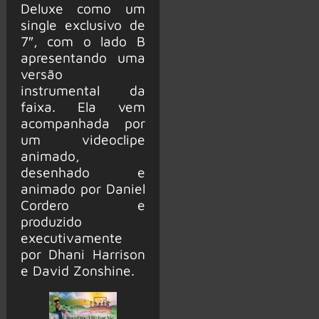
Deluxe como um
single exclusivo de
7″, com o lado B
apresentando uma
versão
instrumental da
faixa. Ela vem
acompanhada por
um videoclipe
animado,
desenhado e
animado por Daniel
Cordero e
produzido
executivamente
por Dhani Harrison
e David Zonshine.