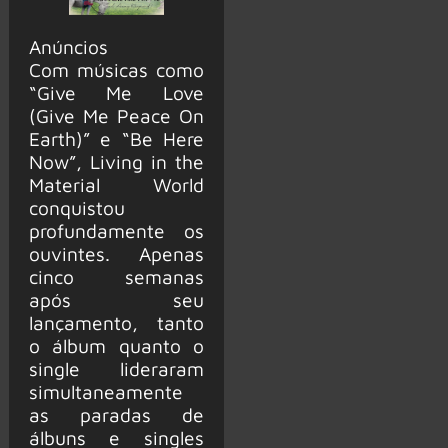
Anúncios
Com músicas como
“Give Me Love
(Give Me Peace On
Earth)” e “Be Here
Now”, Living in the
Material World
conquistou
profundamente os
ouvintes. Apenas
cinco semanas
após seu
lançamento, tanto
o álbum quanto o
single lideraram
simultaneamente
as paradas de
álbuns e singles