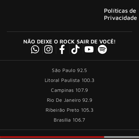
Políticas de
Privacidade
NÃO DEIXE O ROCK SAIR DE VOCÊ!
São Paulo 92.5
Litoral Paulista 100.3
Campinas 107.9
Rio De Janeiro 92.9
Ribeirão Preto 105.3
Brasília 106.7