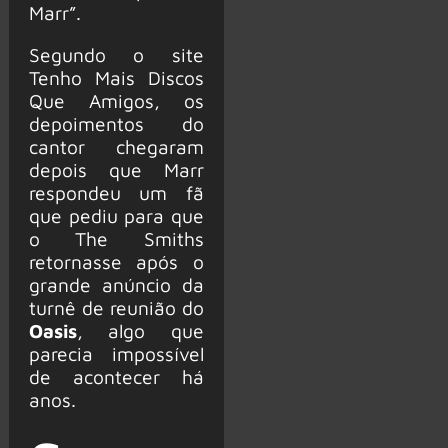
Marr”.
Segundo o site
Tenho Mais Discos
Que Amigos, os
depoimentos do
cantor chegaram
depois que Marr
respondeu um fã
que pediu para que
o The Smiths
retornasse após o
grande anúncio da
turnê de reunião do
Oasis
, algo que
parecia impossível
de acontecer há
anos.