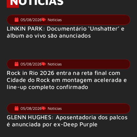
NOTÍCIAS
05/08/2026
Notícias
LINKIN PARK: Documentário ‘Unshatter’ e
álbum ao vivo são anunciados
05/08/2026
Notícias
Rock in Rio 2026 entra na reta final com
Cidade do Rock em montagem acelerada e
line-up completo confirmado
05/08/2026
Notícias
GLENN HUGHES: Aposentadoria dos palcos
é anunciada por ex-Deep Purple