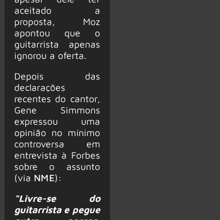
aceitado a
proposta, Moz
apontou que o
guitarrista apenas
ignorou a oferta.
Depois das
declarações
recentes do cantor,
Gene Simmons
expressou uma
opinião no mínimo
controversa em
entrevista à Forbes
sobre o assunto
(via
NME
):
“Livre-se do
guitarrista e pegue