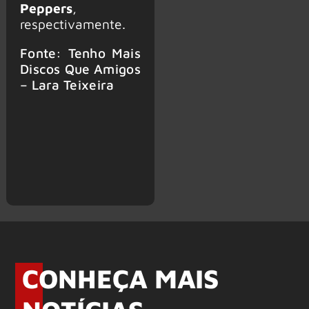
Peppers
,
respectivamente.
Fonte: Tenho Mais
Discos Que Amigos
– Lara Teixeira
CONHEÇA MAIS