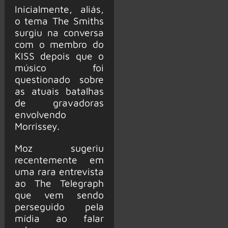
Inicialmente, aliás,
o tema The Smiths
surgiu na conversa
com o membro do
KISS depois que o
músico foi
questionado sobre
as atuais batalhas
de gravadoras
envolvendo
Morrissey.
Moz sugeriu
recentemente em
uma rara entrevista
ao The Telegraph
que vem sendo
perseguido pela
mídia ao falar