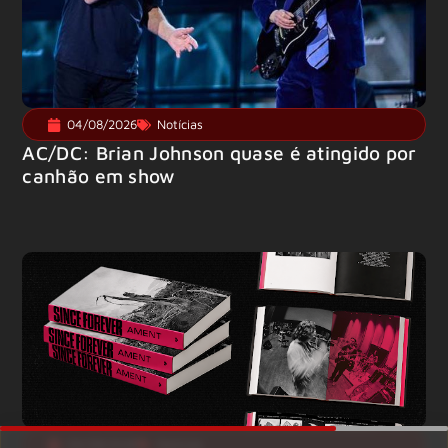
04/08/2026
Notícias
AC/DC: Brian Johnson quase é atingido por
canhão em show
04/08/2026
Notícias