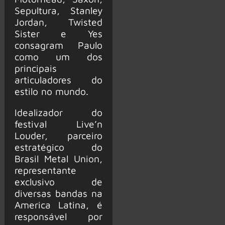
Sepultura, Stanley
Jordan, Twisted
Sister e Yes
consagram Paulo
como um dos
principais
articuladores do
estilo no mundo.
Idealizador do
festival Live’n
Louder, parceiro
estratégico do
Brasil Metal Union,
representante
exclusivo de
diversas bandas na
America Latina, é
responsável por