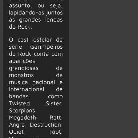
assunto, ou seja,
lapidando-as juntos
às grandes lendas
do Rock.
O cast estelar da
série Garimpeiros
do Rock conta com
aparições
grandiosas de
monstros da
música nacional e
internacional de
bandas como
Twisted Sister,
Scorpions,
Megadeth, Ratt,
Angra, Destruction,
Quiet Riot,