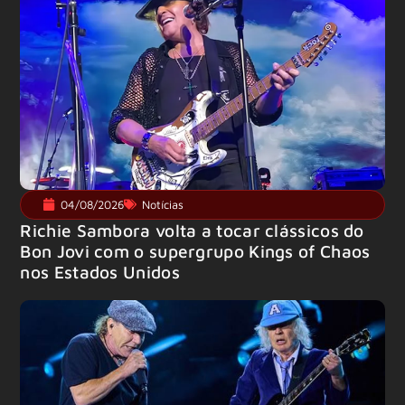
04/08/2026
Notícias
Richie Sambora volta a tocar clássicos do
Bon Jovi com o supergrupo Kings of Chaos
nos Estados Unidos