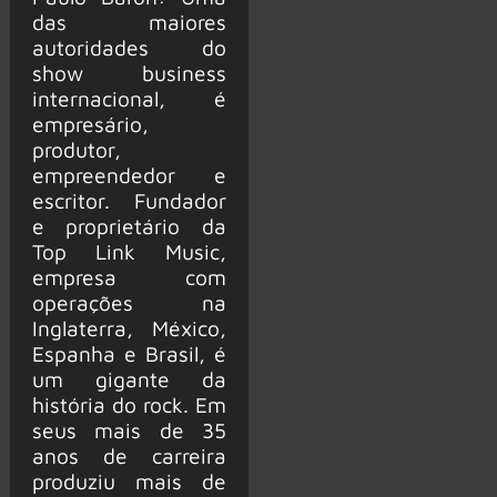
das maiores
autoridades do
show business
internacional, é
empresário,
produtor,
empreendedor e
escritor. Fundador
e proprietário da
Top Link Music,
empresa com
operações na
Inglaterra, México,
Espanha e Brasil, é
um gigante da
história do rock. Em
seus mais de 35
anos de carreira
produziu mais de