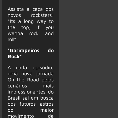
Assista a caça dos
novos rockstars!
“Its a long way to
the top, if you
wanna rock and
roll”
*Garimpeiros do
Rock*
A cada episódio,
uma nova jornada
On the Road pelos
cenários mais
impressionantes do
Brasil sai em busca
dos futuros astros
do maior
movimento de