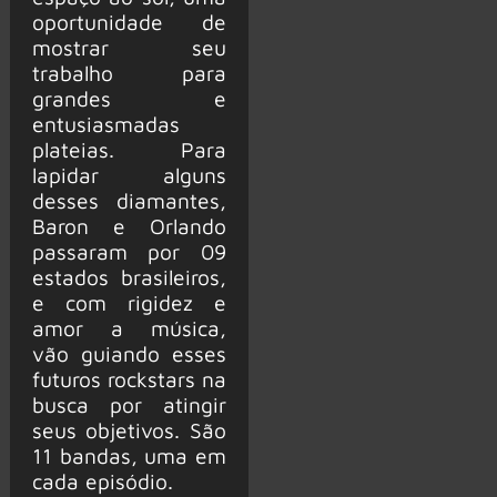
oportunidade de
mostrar seu
trabalho para
grandes e
entusiasmadas
plateias. Para
lapidar alguns
desses diamantes,
Baron e Orlando
passaram por 09
estados brasileiros,
e com rigidez e
amor a música,
vão guiando esses
futuros rockstars na
busca por atingir
seus objetivos. São
11 bandas, uma em
cada episódio.