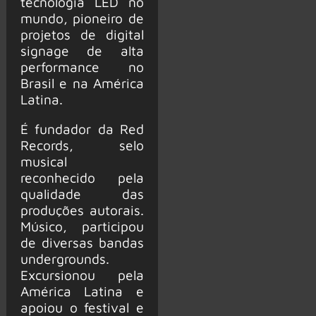
tecnologia LED no
mundo, pioneiro de
projetos de digital
signage de alta
performance no
Brasil e na América
Latina.
É fundador da Red
Records, selo
musical
reconhecido pela
qualidade das
produções autorais.
Músico, participou
de diversas bandas
undergrounds.
Excursionou pela
América Latina e
apoiou o festival e