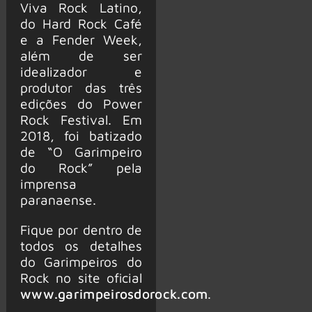
Viva Rock Latino,
do Hard Rock Café
e a Fender Week,
além de ser
idealizador e
produtor das três
edições do Power
Rock Festival. Em
2018, foi batizado
de “O Garimpeiro
do Rock” pela
imprensa
paranaense.
Fique por dentro de
todos os detalhes
do Garimpeiros do
Rock no site oficial
www.garimpeirosdorock.com
.