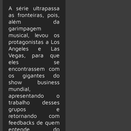
A série ultrapassa
as fronteiras, pois,
além da
garimpagem
musical, levou os
protagonistas a Los
Angeles e Las
Vegas, para que
eles se
encontrassem com
os gigantes do
show business
mundial,
apresentando o
trabalho desses
grupos e
retornando com
feedbacks de quem
entende do