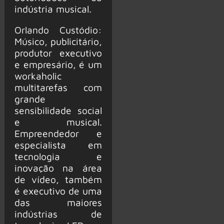
indústria musical.
Orlando Custódio:
Músico, publicitário,
produtor executivo
e empresário, é um
workaholic
multitarefas com
grande
sensibilidade social
e musical.
Empreendedor e
especialista em
tecnologia e
inovação na área
de vídeo, também
é executivo de uma
das maiores
indústrias de