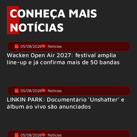
CONHEÇA MAIS
NOTÍCIAS
05/08/2026
Notícias
Wacken Open Air 2027: festival amplia
line-up e já confirma mais de 50 bandas
05/08/2026
Notícias
LINKIN PARK: Documentário ‘Unshatter’ e
álbum ao vivo são anunciados
05/08/2026
Notícias