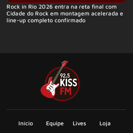
Rock in Rio 2026 entra na reta final com
Cidade do Rock em montagem acelerada e
line-up completo confirmado
Início
Equipe
Lives
Loja