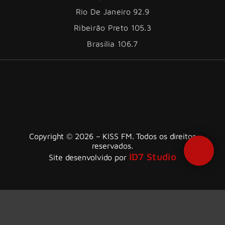
Rio De Janeiro 92.9
Ribeirão Preto 105.3
Brasília 106.7
Copyright © 2026 – KISS FM. Todos os direitos
reservados.
ID7 Studio
Site desenvolvido por