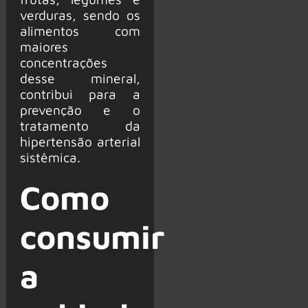
verduras, sendo os
alimentos com
maiores
concentrações
desse mineral,
contribui para a
prevenção e o
tratamento da
hipertensão arterial
sistêmica.
Como
consumir
a