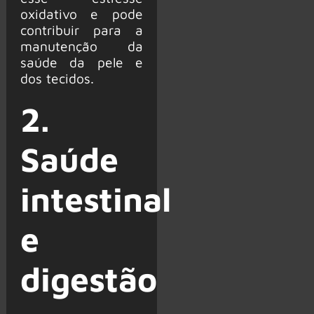
oxidativo e pode
contribuir para a
manutenção da
saúde da pele e
dos tecidos.
2.
Saúde
intestinal
e
digestão