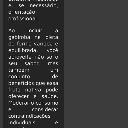
e, se necessário,
orientação
profissional.
Ao incluir a
gabiroba na dieta
de forma variada e
equilibrada, você
aproveita não só o
seu sabor, mas
também um
conjunto de
benefícios que essa
fruta nativa pode
oferecer à saúde.
Moderar o consumo
e considerar
contraindicações
individuais é