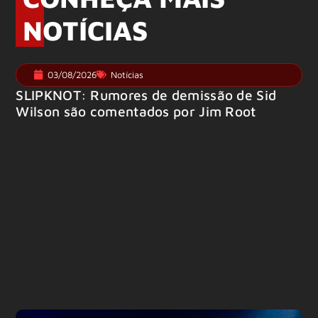
NOTÍCIAS
03/08/2026
Notícias
SLIPKNOT: Rumores de demissão de Sid
Wilson são comentados por Jim Root