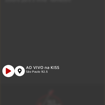
AO VIVO na KISS
São Paulo 92.5