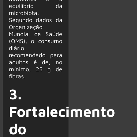
equilíbrio da
microbiota.
Segundo dados da
Organização
Mundial da Saúde
(OMS), o consumo
diário
recomendado para
adultos é de, no
mínimo, 25 g de
fibras.
3.
Fortalecimento
do