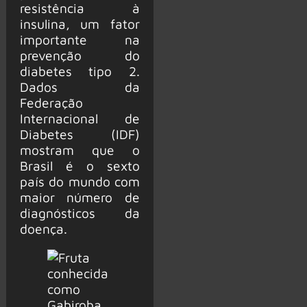
resistência à
insulina, um fator
importante na
prevenção do
diabetes tipo 2.
Dados da
Federação
Internacional de
Diabetes (IDF)
mostram que o
Brasil é o sexto
país do mundo com
maior número de
diagnósticos da
doença.