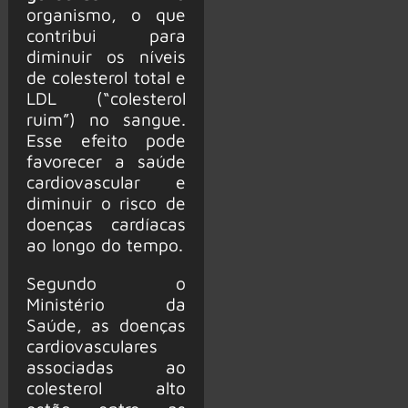
organismo, o que
contribui para
diminuir os níveis
de colesterol total e
LDL (“colesterol
ruim”) no sangue.
Esse efeito pode
favorecer a saúde
cardiovascular e
diminuir o risco de
doenças cardíacas
ao longo do tempo.
Segundo o
Ministério da
Saúde, as doenças
cardiovasculares
associadas ao
colesterol alto