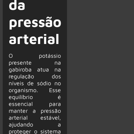
da
pressão
arterial
O potássio
presente na
gabiroba atua na
regulação dos
níveis de sódio no
organismo. Esse
equilíbrio é
essencial para
manter a pressão
arterial estável,
ajudando a
proteger o sistema