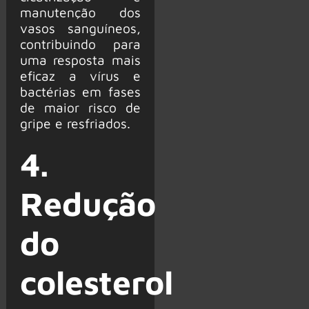
manutenção dos
vasos sanguíneos,
contribuindo para
uma resposta mais
eficaz a vírus e
bactérias em fases
de maior risco de
gripe e resfriados.
4.
Redução
do
colesterol