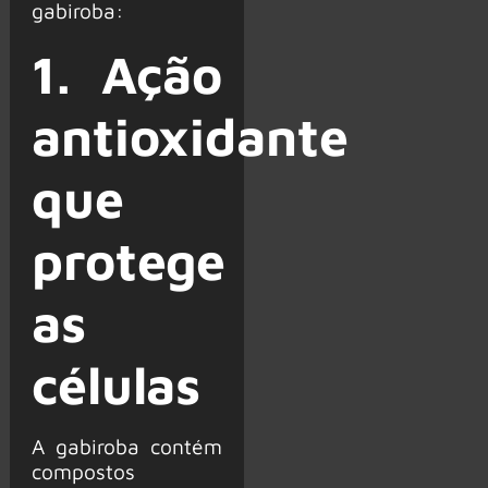
gabiroba:
1. Ação
antioxidante
que
protege
as
células
A gabiroba contém
compostos