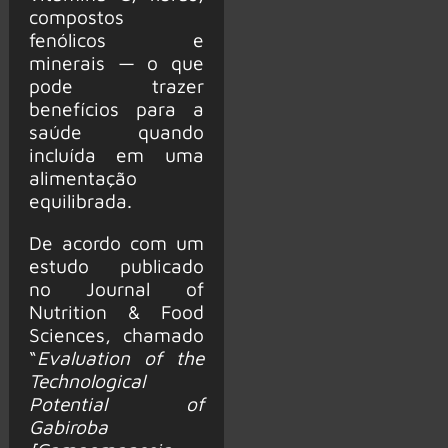
compostos
fenólicos e
minerais — o que
pode trazer
benefícios para a
saúde quando
incluída em uma
alimentação
equilibrada.
De acordo com um
estudo publicado
no Journal of
Nutrition & Food
Sciences, chamado
“
Evaluation of the
Technological
Potential of
Gabiroba