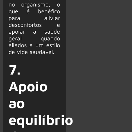
no organismo, o
que é benéfico
para aliviar
desconfortos e
apoiar a saúde
geral quando
aliados a um estilo
de vida saudável.
7.
Apoio
ao
equilíbrio