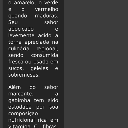
o amarelo, o verde
e o vermelho
quando maduras.
Seu sabor
adocicado e
levemente ácido a
torna apreciada na
culinária regional,
sendo consumida
fresca ou usada em
sucos, geleias e
sobremesas.
Além do sabor
marcante, a
gabiroba tem sido
estudada por sua
composição
nutricional rica em
vitamina C, fibras,