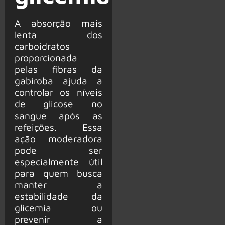
A absorção mais
lenta dos
carboidratos
proporcionada
pelas fibras da
gabiroba ajuda a
controlar os níveis
de glicose no
sangue após as
refeições. Essa
ação moderadora
pode ser
especialmente útil
para quem busca
manter a
estabilidade da
glicemia ou
prevenir a