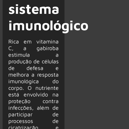
sistema
imunológico
Rica em vitamina
C, a gabiroba
estimula a
produção de células
de defesa e
melhora a resposta
imunológica do
corpo. O nutriente
está envolvido na
proteção contra
infecções, além de
participar de
processos de
cicatrização e