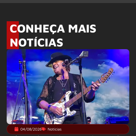
CONHEÇA MAIS
NOTÍCIAS
04/08/2026
Notícias