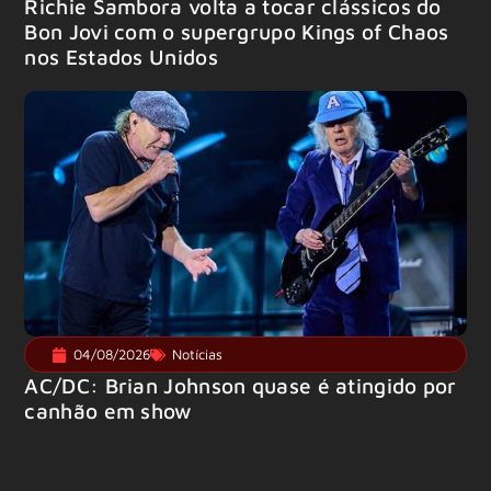
Richie Sambora volta a tocar clássicos do
Bon Jovi com o supergrupo Kings of Chaos
nos Estados Unidos
04/08/2026
Notícias
AC/DC: Brian Johnson quase é atingido por
canhão em show