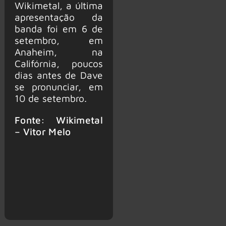
Wikimetal, a última
apresentação da
banda foi em 6 de
setembro, em
Anaheim, na
Califórnia, poucos
dias antes de Dave
se pronunciar, em
10 de setembro.
Fonte: Wikimetal
– Vitor Melo