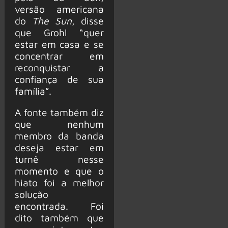
versão americana
do
The Sun
, disse
que Grohl “quer
estar em casa e se
concentrar em
reconquistar a
confiança de sua
família”.
A fonte também diz
que nenhum
membro da banda
deseja estar em
turnê nesse
momento e que o
hiato foi a melhor
solução
encontrada. Foi
dito também que