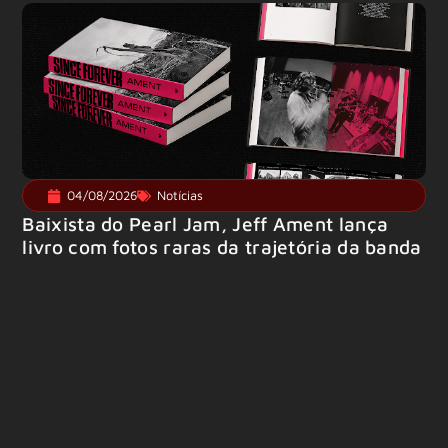
04/08/2026
Notícias
Baixista do Pearl Jam, Jeff Ament lança
livro com fotos raras da trajetória da banda