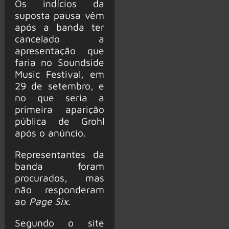
Os indícios da
suposta pausa vêm
após a banda ter
cancelado a
apresentação que
faria no Soundside
Music Festival, em
29 de setembro, e
no que seria a
primeira aparição
pública de Grohl
após o anúncio.
Representantes da
banda foram
procurados, mas
não responderam
ao
Page Six
.
Segundo o site