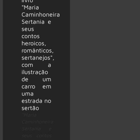
“Maria
Caminhoneira
Sertania e
seus contos