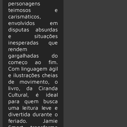
personagens
teimosos e
carismáticos,
envolvidos em
disputas absurdas
e situações
inesperadas que
rendem
gargalhadas do
começo ao fim.
Com linguagem ágil
e ilustrações cheias
de movimento, o
livro, da Ciranda
Cultural, é ideal
para quem busca
uma leitura leve e
divertida durante o
feriado. Jamie