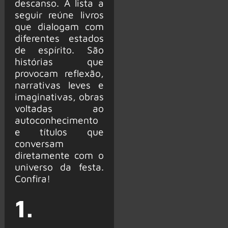
descanso. A lista a
seguir reúne livros
que dialogam com
diferentes estados
de espírito. São
histórias que
provocam reflexão,
narrativas leves e
imaginativas, obras
voltadas ao
autoconhecimento
e títulos que
conversam
diretamente com o
universo da festa.
Confira!
1.