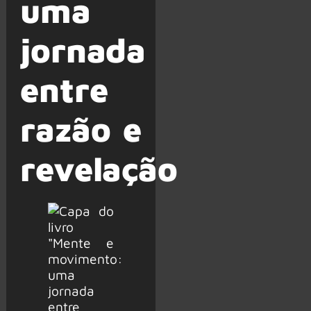
uma
jornada
entre
razão e
revelação