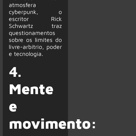
atmosfera
cyberpunk, o
escritor Rick
Schwartz traz
questionamentos
sobre os limites do
livre-arbítrio, poder
e tecnologia.
4.
Mente
e
movimento: