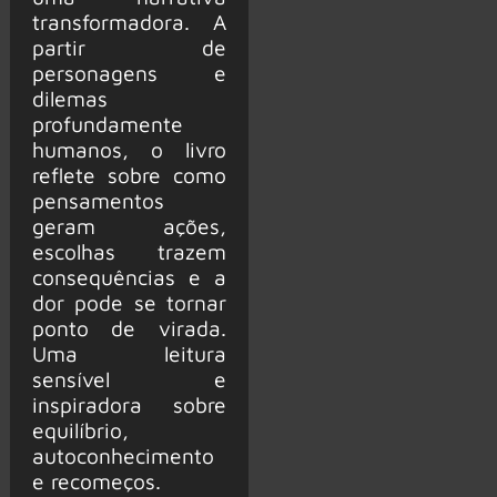
transformadora. A
partir de
personagens e
dilemas
profundamente
humanos, o livro
reflete sobre como
pensamentos
geram ações,
escolhas trazem
consequências e a
dor pode se tornar
ponto de virada.
Uma leitura
sensível e
inspiradora sobre
equilíbrio,
autoconhecimento
e recomeços.