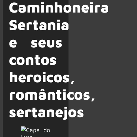
Caminhoneira
Sertania
e seus
contos
heroicos,
românticos,
sertanejos