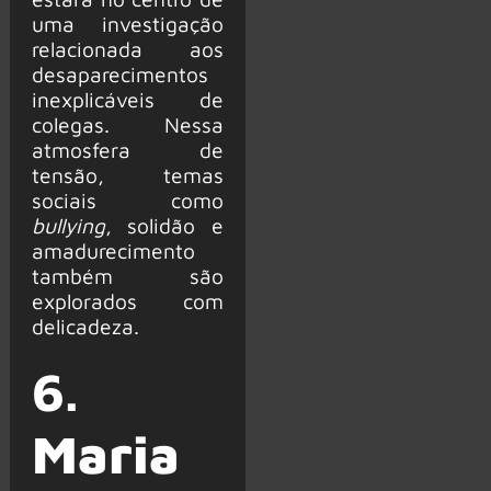
uma investigação
relacionada aos
desaparecimentos
inexplicáveis de
colegas. Nessa
atmosfera de
tensão, temas
sociais como
bullying
, solidão e
amadurecimento
também são
explorados com
delicadeza.
6.
Maria