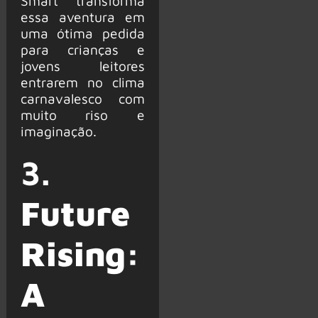
Smart transforma
essa aventura em
uma ótima pedida
para crianças e
jovens leitores
entrarem no clima
carnavalesco com
muito riso e
imaginação.
3.
Future
Rising:
A