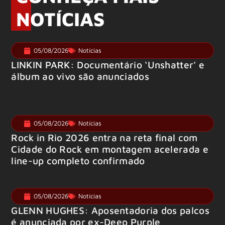
NOTÍCIAS
05/08/2026
Notícias
LINKIN PARK: Documentário ‘Unshatter’ e
álbum ao vivo são anunciados
05/08/2026
Notícias
Rock in Rio 2026 entra na reta final com
Cidade do Rock em montagem acelerada e
line-up completo confirmado
05/08/2026
Notícias
GLENN HUGHES: Aposentadoria dos palcos
é anunciada por ex-Deep Purple