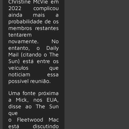
Christine McVie em
2022 complicou
ainda mais a
probabilidade de os
membros restantes
tentarem
novamente. No
entanto, o Daily
Mail (citando o The
Sun) está entre os
veículos que
noticiam essa
possível reunião.
Uma fonte próxima
a Mick, nos EUA,
disse ao The Sun
que
o Fleetwood Mac
está discutindo