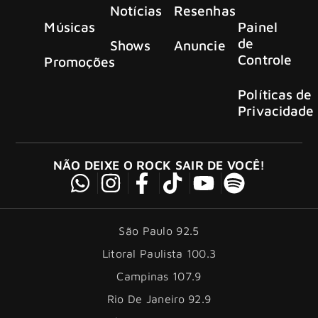
Notícias
Resenhas
Músicas
Painel
de
Shows
Anuncie
Controle
Promoções
Políticas de
Privacidade
NÃO DEIXE O ROCK SAIR DE VOCÊ!
São Paulo 92.5
Litoral Paulista 100.3
Campinas 107.9
Rio De Janeiro 92.9