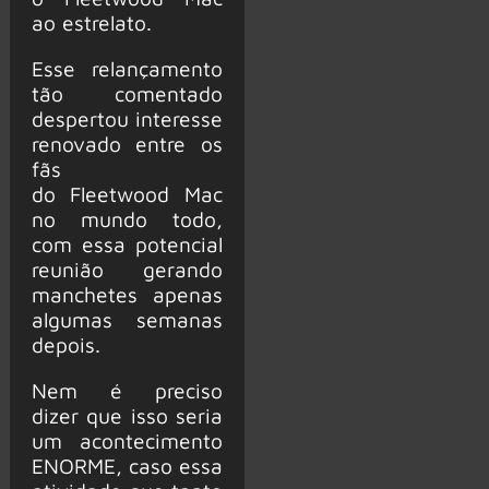
ao estrelato.
Esse relançamento
tão comentado
despertou interesse
renovado entre os
fãs
do Fleetwood Mac
no mundo todo,
com essa potencial
reunião gerando
manchetes apenas
algumas semanas
depois.
Nem é preciso
dizer que isso seria
um acontecimento
ENORME, caso essa