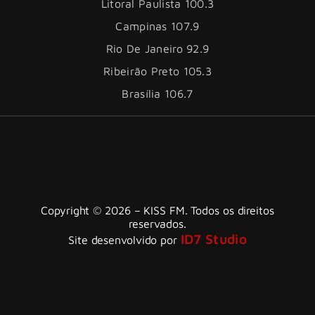
Litoral Paulista 100.3
Campinas 107.9
Rio De Janeiro 92.9
Ribeirão Preto 105.3
Brasília 106.7
Copyright © 2026 – KISS FM. Todos os direitos
reservados.
ID7 Studio
Site desenvolvido por