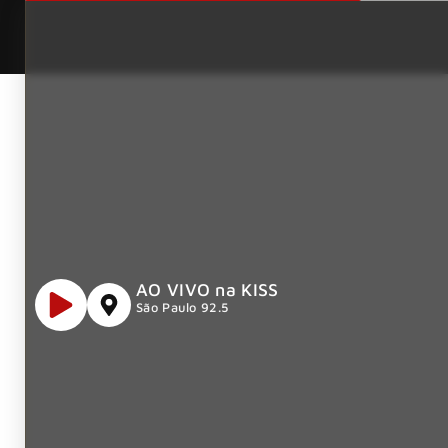
AO VIVO na KISS
São Paulo 92.5