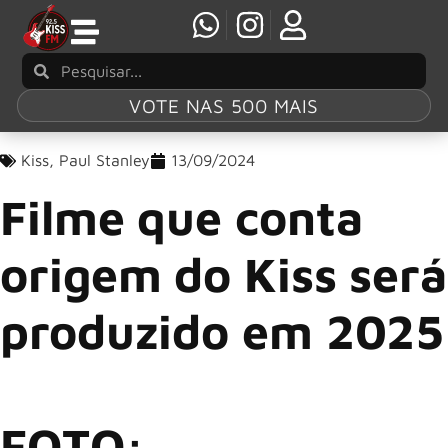
VOTE NAS 500 MAIS
Kiss
,
Paul Stanley
13/09/2024
Filme que conta
origem do Kiss será
produzido em 2025
FOTO: