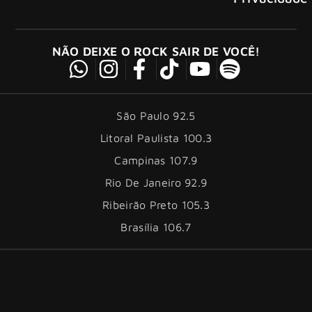
NÃO DEIXE O ROCK SAIR DE VOCÊ!
São Paulo 92.5
Litoral Paulista 100.3
Campinas 107.9
Rio De Janeiro 92.9
Ribeirão Preto 105.3
Brasília 106.7