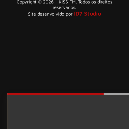
Copyright © 2026 – KISS FM. Todos os direitos
reservados.
ID7 Studio
Site desenvolvido por