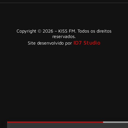
Copyright © 2026 – KISS FM. Todos os direitos
reservados.
ID7 Studio
Site desenvolvido por