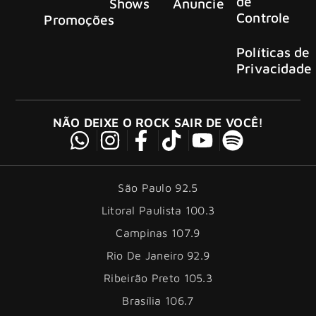
de
Shows
Anuncie
Controle
Promoções
Políticas de
Privacidade
NÃO DEIXE O ROCK SAIR DE VOCÊ!
São Paulo 92.5
Litoral Paulista 100.3
Campinas 107.9
Rio De Janeiro 92.9
Ribeirão Preto 105.3
Brasília 106.7