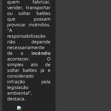
quem fabricar,
vender, transportar
ou soltar balões
que possam
provocar incêndios.
“A
responsabilização
não depende
necessariamente
de o
incêndio
acontecer. O
simples ato de
soltar balões já é
considerado
infração pela
legislação
ambiental”,
destaca.