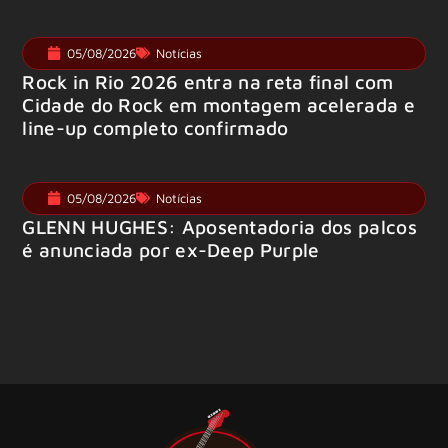
05/08/2026
Notícias
Rock in Rio 2026 entra na reta final com
Cidade do Rock em montagem acelerada e
line-up completo confirmado
05/08/2026
Notícias
GLENN HUGHES: Aposentadoria dos palcos
é anunciada por ex-Deep Purple