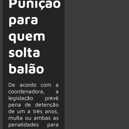
Punição
para
quem
solta
balão
De acordo com a
coordenadora, a
legislação prevê
pena de detenção
de um a três anos,
multa ou ambas as
penalidades para