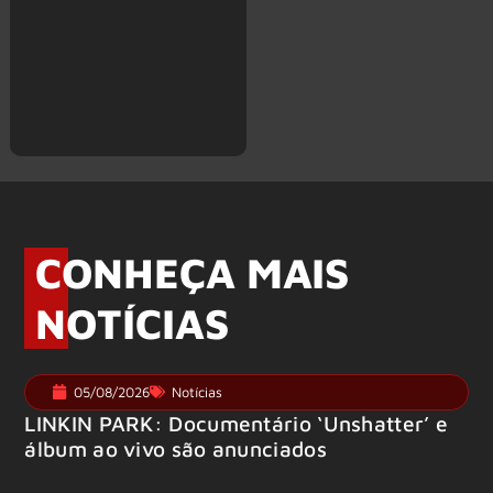
CONHEÇA MAIS
NOTÍCIAS
05/08/2026
Notícias
LINKIN PARK: Documentário ‘Unshatter’ e
álbum ao vivo são anunciados