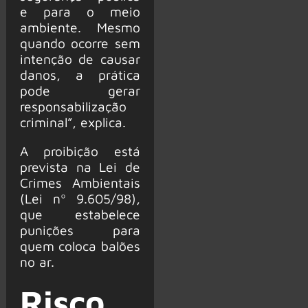
e para o meio
ambiente. Mesmo
quando ocorre sem
intenção de causar
danos, a prática
pode gerar
responsabilização
criminal”, explica.
A proibição está
prevista na Lei de
Crimes Ambientais
(Lei nº 9.605/98),
que estabelece
punições para
quem coloca balões
no ar.
Risco