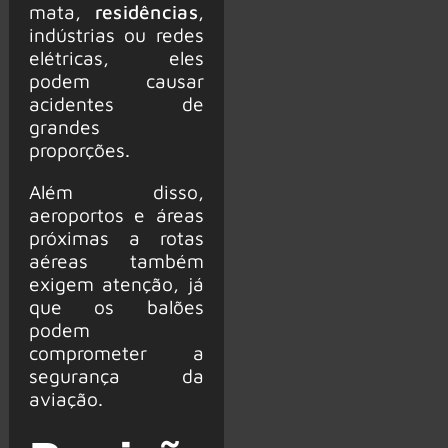
mata,
residências
,
indústrias ou redes
elétricas, eles
podem causar
acidentes de
grandes
proporções.
Além disso,
aeroportos e áreas
próximas a rotas
aéreas também
exigem atenção, já
que os balões
podem
comprometer a
segurança da
aviação.