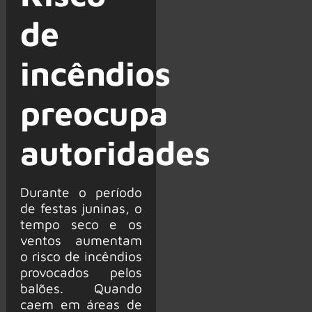
de
incêndios
preocupa
autoridades
Durante o período
de festas juninas, o
tempo seco e os
ventos aumentam
o risco de incêndios
provocados pelos
balões. Quando
caem em áreas de