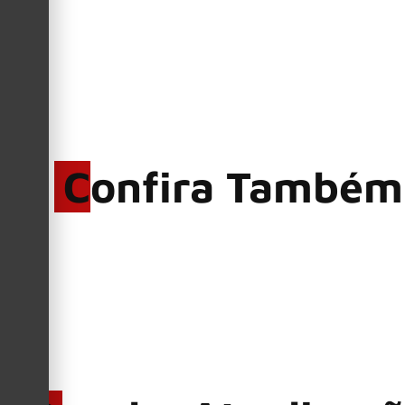
Confira Também