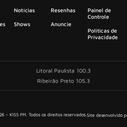
Notícias
Resenhas
Painel de
Controle
es
Shows
Anuncie
Políticas de
Privacidade
Litoral Paulista 100.3
Ribeirão Preto 105.3
6 – KISS FM. Todos os direitos reservados.
Site desenvolvido 