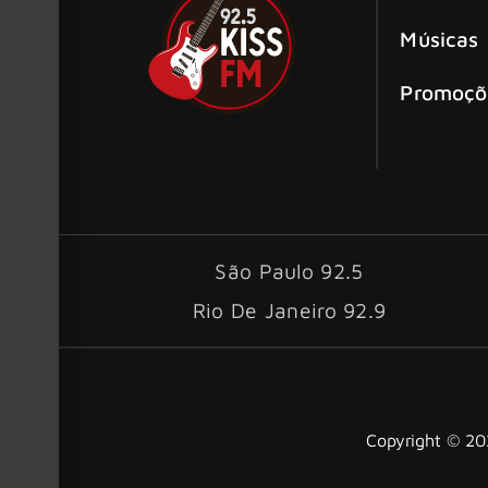
Músicas
Promoçõ
São Paulo 92.5
Rio De Janeiro 92.9
Copyright © 202