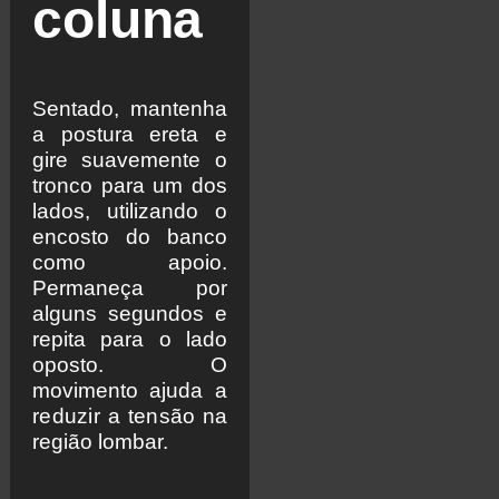
coluna
Sentado, mantenha
a postura ereta e
gire suavemente o
tronco para um dos
lados, utilizando o
encosto do banco
como apoio.
Permaneça por
alguns segundos e
repita para o lado
oposto. O
movimento ajuda a
reduzir a tensão
na
região lombar.