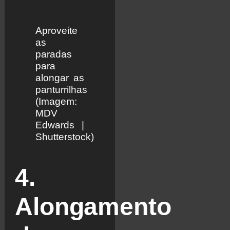
Aproveite
as
paradas
para
alongar as
panturrilhas
(Imagem:
MDV
Edwards |
Shutterstock)
4.
Alongamento