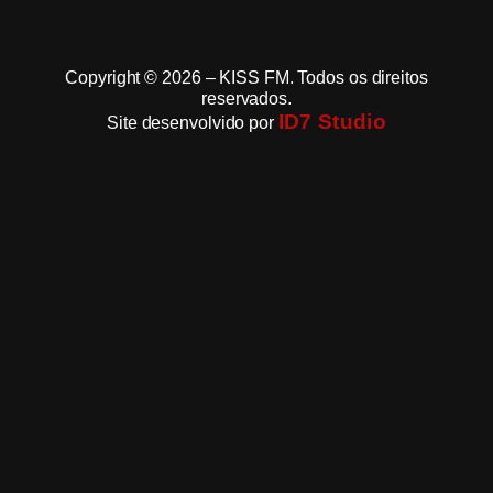
Copyright © 2026 – KISS FM. Todos os direitos
reservados.
ID7 Studio
Site desenvolvido por