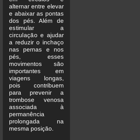
alternar entre elevar
e abaixar as pontas
dos pés. Além de
estimular a
circulação
e ajudar
a reduzir o inchaço
nas pernas e nos
pés, esses
movimentos são
importantes em
viagens longas,
pois contribuem
para prevenir a
trombose venosa
associada à
permanência
prolongada na
mesma posição.