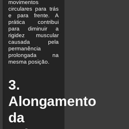
movimentos
circulares para trás
e para frente. A
prática contribui
para diminuir a
rigidez muscular
causada pela
permanência
prolongada na
mesma posição.
3.
Alongamento
da