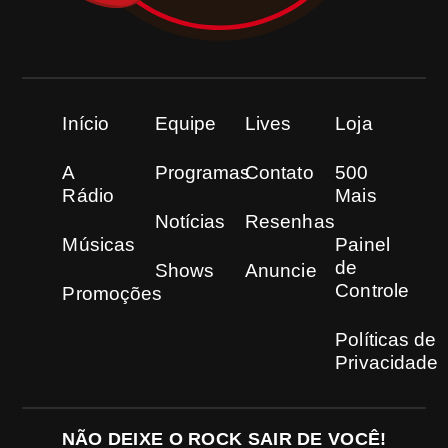
Início
Equipe
Lives
Loja
A
Programas
Contato
500
Rádio
Mais
Notícias
Resenhas
Músicas
Painel
de
Shows
Anuncie
Controle
Promoções
Políticas de
Privacidade
NÃO DEIXE O ROCK SAIR DE VOCÊ!