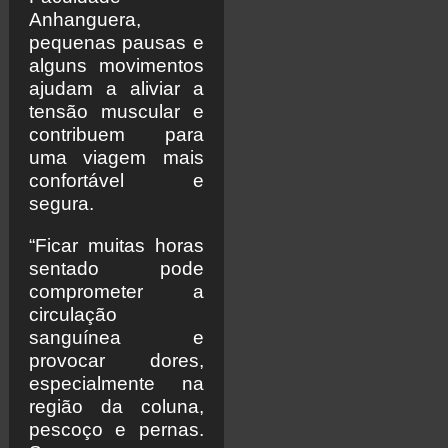
Anhanguera,
pequenas pausas e
alguns movimentos
ajudam a aliviar a
tensão muscular e
contribuem para
uma viagem mais
confortável e
segura.
“Ficar muitas horas
sentado pode
comprometer a
circulação
sanguínea e
provocar dores,
especialmente na
região da coluna,
pescoço e pernas.