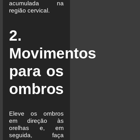
acumulada na
região cervical.
2.
Movimentos
para os
ombros
Eleve os ombros
em direção às
orelhas e, em
seguida, faça