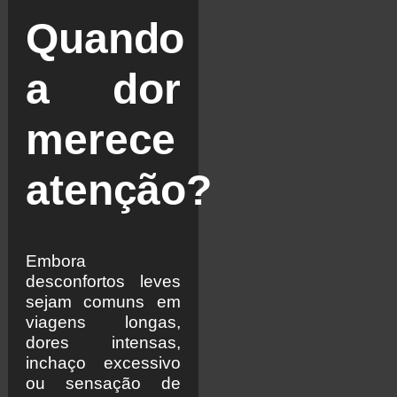
Quando
a dor
merece
atenção?
Embora
desconfortos leves
sejam comuns em
viagens longas,
dores intensas,
inchaço excessivo
ou sensação de