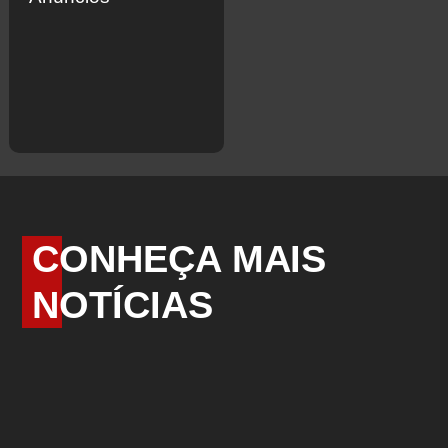
CONHEÇA MAIS
NOTÍCIAS