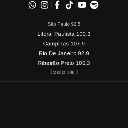
São Paulo 92.5
Litoral Paulista 100.3
Campinas 107.9
Rio De Janeiro 92.9
Ribeirão Preto 105.3
Brasília 106.7