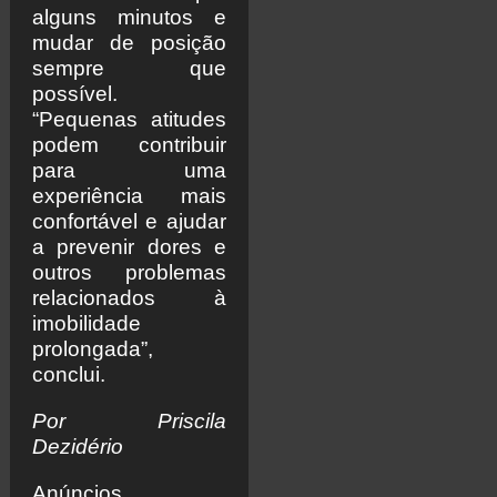
alguns minutos e
mudar de posição
sempre que
possível.
“Pequenas atitudes
podem contribuir
para uma
experiência mais
confortável e ajudar
a prevenir dores e
outros problemas
relacionados à
imobilidade
prolongada”,
conclui.
Por Priscila
Dezidério
Anúncios