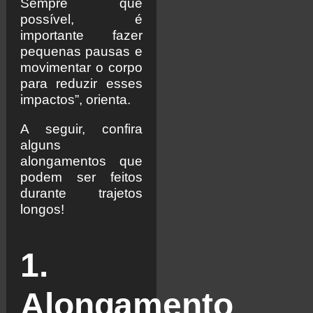
Sempre que
possível, é
importante fazer
pequenas pausas e
movimentar o corpo
para reduzir esses
impactos”, orienta.
A seguir, confira
alguns
alongamentos que
podem ser feitos
durante trajetos
longos!
1.
Alongamento