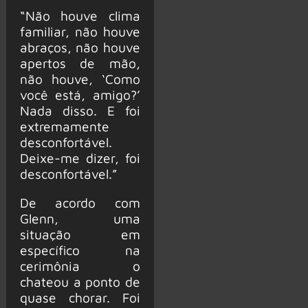
“Não houve clima
familiar, não houve
abraços, não houve
apertos de mão,
não houve, ‘Como
você está, amigo?’
Nada disso. E foi
extremamente
desconfortável.
Deixe-me dizer, foi
desconfortável.”
De acordo com
Glenn, uma
situação em
específico na
cerimônia o
chateou a ponto de
quase chorar. Foi