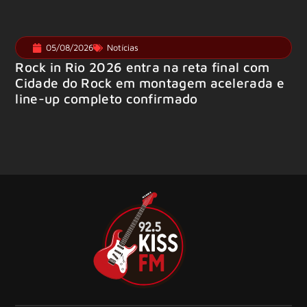
05/08/2026
Notícias
Rock in Rio 2026 entra na reta final com
Cidade do Rock em montagem acelerada e
line-up completo confirmado