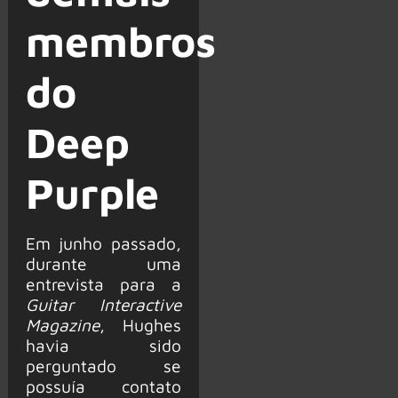
membros
do
Deep
Purple
Em junho passado,
durante uma
entrevista para a
Guitar Interactive
Magazine
, Hughes
havia sido
perguntado se
possuía contato