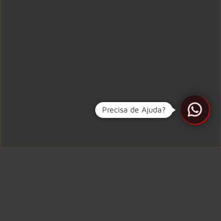
Precisa de Ajuda?