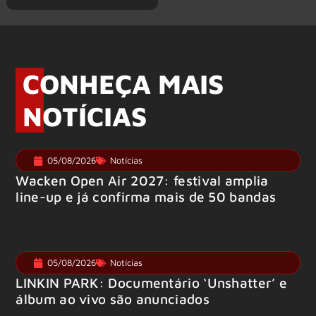
CONHEÇA MAIS
NOTÍCIAS
05/08/2026
Notícias
Wacken Open Air 2027: festival amplia
line-up e já confirma mais de 50 bandas
05/08/2026
Notícias
LINKIN PARK: Documentário ‘Unshatter’ e
álbum ao vivo são anunciados