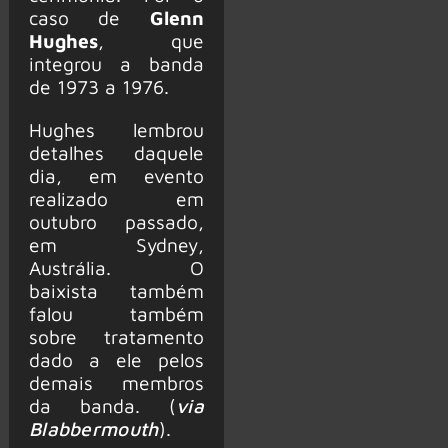
caso de
Glenn
Hughes
, que
integrou a banda
de 1973 a 1976.
Hughes lembrou
detalhes daquele
dia, em evento
realizado em
outubro passado,
em Sydney,
Austrália. O
baixista também
falou também
sobre tratamento
dado a ele pelos
demais membros
da banda. (
via
Blabbermouth
).