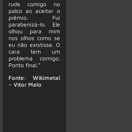
rude comigo no
palco ao aceitar o
prêmio. Fui
parabenizá-lo. Ele
olhou para mim
nos olhos como se
eu não existisse. O
cara tem um
problema comigo.
Ponto final.”
Fonte: Wikimetal
– Vitor Melo