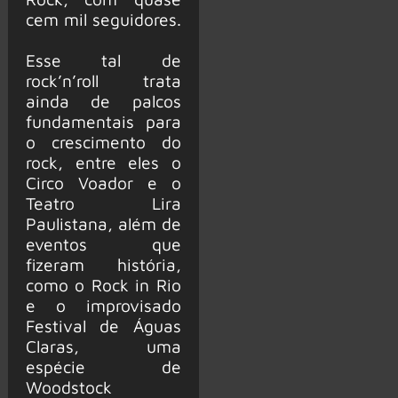
cem mil seguidores.
Esse tal de
rock’n’roll trata
ainda de palcos
fundamentais para
o crescimento do
rock, entre eles o
Circo Voador e o
Teatro Lira
Paulistana, além de
eventos que
fizeram história,
como o Rock in Rio
e o improvisado
Festival de Águas
Claras, uma
espécie de
Woodstock