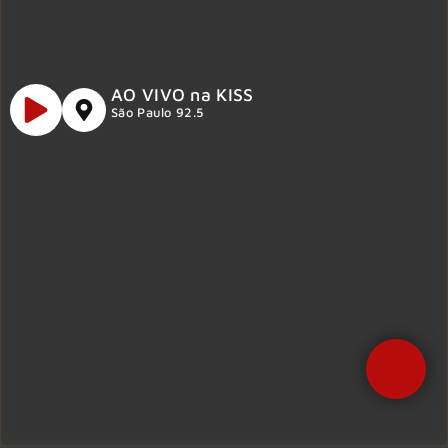
AO VIVO na KISS
São Paulo 92.5