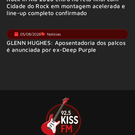
Cidade do Rock em montagem acelerada e
line-up completo confirmado
05/08/2026
Notícias
GLENN HUGHES: Aposentadoria dos palcos
é anunciada por ex-Deep Purple