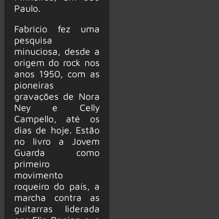
Paulo.
Fabricio fez uma
pesquisa
minuciosa, desde a
origem do rock nos
anos 1950, com as
pioneiras
gravações de Nora
Ney e Celly
Campello, até os
dias de hoje. Estão
no livro a Jovem
Guarda como
primeiro
movimento
roqueiro do país, a
marcha contra as
guitarras liderada