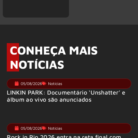
CONHEÇA MAIS
NOTÍCIAS
05/08/2026
Notícias
LINKIN PARK: Documentário ‘Unshatter’ e
álbum ao vivo são anunciados
05/08/2026
Notícias
Rock in Rio 2026 entra na reta final com