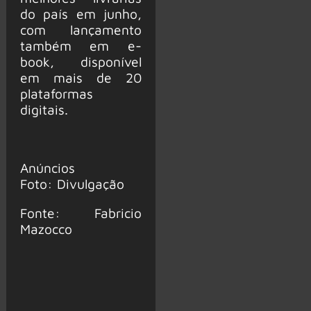
do país em junho,
com lançamento
também em e-
book, disponível
em mais de 20
plataformas
digitais.
Anúncios
Foto: Divulgação
Fonte: Fabricio
Mazocco