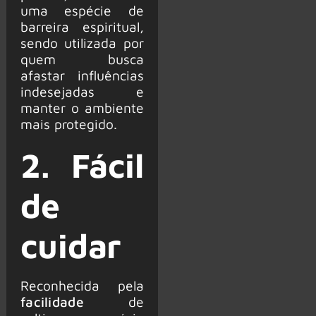
uma espécie de
barreira espiritual,
sendo utilizada por
quem busca
afastar influências
indesejadas e
manter o ambiente
mais protegido.
2. Fácil
de
cuidar
Reconhecida pela
facilidade
de