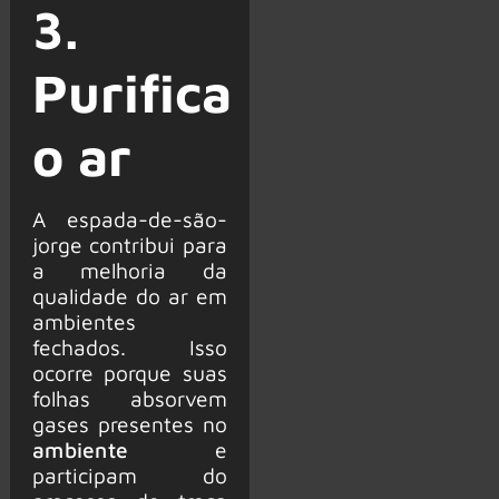
3.
Purifica
o ar
A espada-de-são-
jorge contribui para
a melhoria da
qualidade do ar em
ambientes
fechados. Isso
ocorre porque suas
folhas absorvem
gases presentes no
ambiente
e
participam do