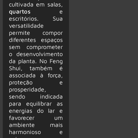
cultivada em salas,
quartos
e
escritórios. Sua
versatilidade
permite compor
diferentes espaços
sem comprometer
o desenvolvimento
da planta. No Feng
Shui, também é
associada à força,
proteção e
prosperidade,
sendo indicada
para equilibrar as
energias do lar e
favorecer um
ambiente mais
harmonioso e