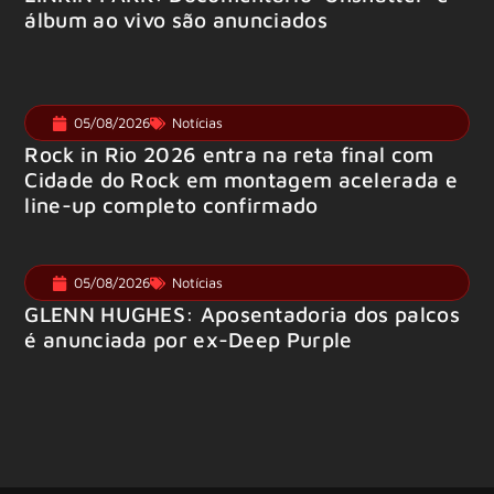
álbum ao vivo são anunciados
05/08/2026
Notícias
Rock in Rio 2026 entra na reta final com
Cidade do Rock em montagem acelerada e
line-up completo confirmado
05/08/2026
Notícias
GLENN HUGHES: Aposentadoria dos palcos
é anunciada por ex-Deep Purple