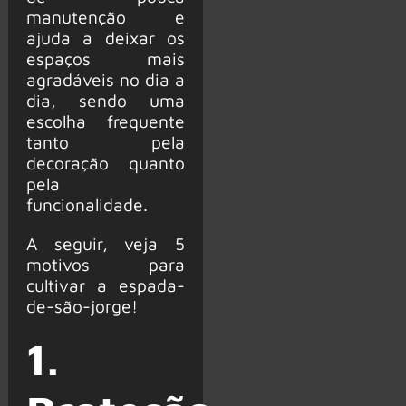
manutenção e
ajuda a deixar os
espaços mais
agradáveis no dia a
dia, sendo uma
escolha frequente
tanto pela
decoração quanto
pela
funcionalidade.
A seguir, veja 5
motivos para
cultivar a espada-
de-são-jorge!
1.