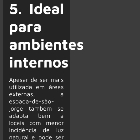
5. Ideal
para
ambientes
internos
Apesar de ser mais
utilizada em áreas
externas, a
espada-de-são-
jorge também se
adapta bem a
locais com menor
incidência de luz
natural e pode ser