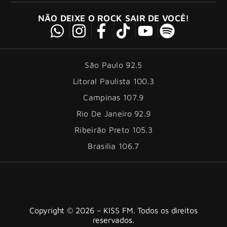
NÃO DEIXE O ROCK SAIR DE VOCÊ!
São Paulo 92.5
Litoral Paulista 100.3
Campinas 107.9
Rio De Janeiro 92.9
Ribeirão Preto 105.3
Brasília 106.7
Copyright © 2026 – KISS FM. Todos os direitos
reservados.