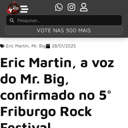
VOTE NAS 500 MAIS
Eric Martin
,
Mr. Big
28/01/2025
Eric Martin, a voz
do Mr. Big,
confirmado no 5°
Friburgo Rock
Festival