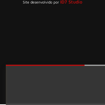
ID7 Studio
Site desenvolvido por