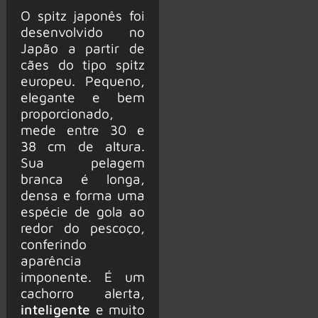
O spitz japonês foi
desenvolvido no
Japão a partir de
cães do tipo spitz
europeu. Pequeno,
elegante e bem
proporcionado,
mede entre 30 e
38 cm de altura.
Sua pelagem
branca é longa,
densa e forma uma
espécie de gola ao
redor do pescoço,
conferindo
aparência
imponente. É um
cachorro alerta,
inteligente
e muito