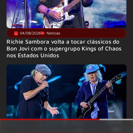
04/08/2026
Notícias
Richie Sambora volta a tocar clássicos do
Bon Jovi com o supergrupo Kings of Chaos
nos Estados Unidos