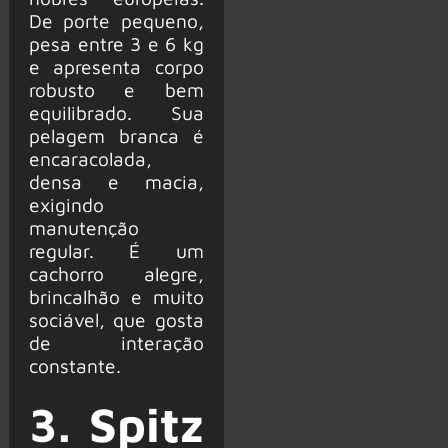
De porte pequeno,
pesa entre 3 e 6 kg
e apresenta corpo
robusto e bem
equilibrado. Sua
pelagem branca é
encaracolada,
densa e macia,
exigindo
manutenção
regular. É um
cachorro alegre,
brincalhão e muito
sociável, que gosta
de interação
constante.
3. Spitz