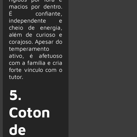
macios por dentro.
É confiante,
independente e
cheio de energia,
além de curioso e
corajoso. Apesar do
temperamento
ativo, é afetuoso
com a família e cria
forte vínculo com o
tutor.
5.
Coton
de