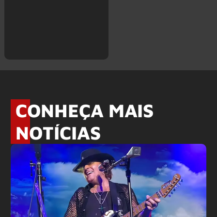
CONHEÇA MAIS
NOTÍCIAS