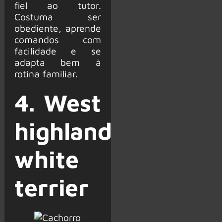
fiel ao tutor.
Costuma ser
obediente, aprende
comandos com
facilidade e se
adapta bem à
rotina familiar.
4. West
highland
white
terrier