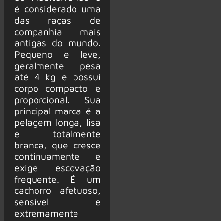
é considerado uma
das raças de
companhia mais
antigas do mundo.
Pequeno e leve,
geralmente pesa
até 4 kg e possui
corpo compacto e
proporcional. Sua
principal marca é a
pelagem longa, lisa
e totalmente
branca, que cresce
continuamente e
exige escovação
frequente. É um
cachorro afetuoso,
sensível e
extremamente