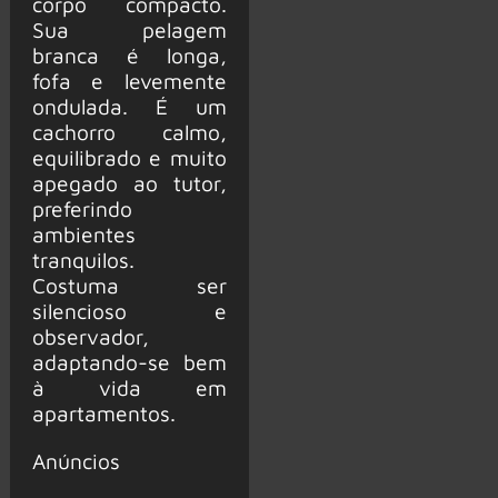
corpo compacto.
Sua pelagem
branca é longa,
fofa e levemente
ondulada. É um
cachorro calmo,
equilibrado e muito
apegado ao tutor,
preferindo
ambientes
tranquilos.
Costuma ser
silencioso e
observador,
adaptando-se bem
à vida em
apartamentos.
Anúncios