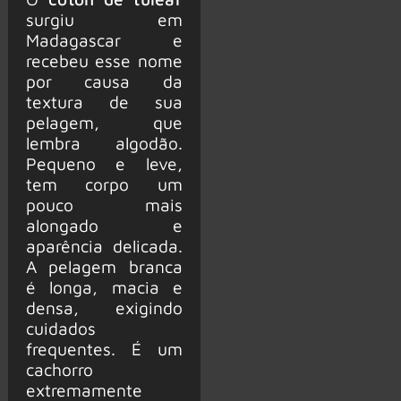
surgiu em
Madagascar e
recebeu esse nome
por causa da
textura de sua
pelagem, que
lembra algodão.
Pequeno e leve,
tem corpo um
pouco mais
alongado e
aparência delicada.
A pelagem branca
é longa, macia e
densa, exigindo
cuidados
frequentes. É um
cachorro
extremamente