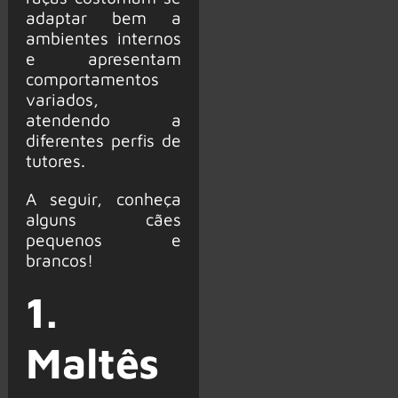
adaptar bem a
ambientes internos
e apresentam
comportamentos
variados,
atendendo a
diferentes perfis de
tutores.
A seguir, conheça
alguns cães
pequenos e
brancos!
1.
Maltês