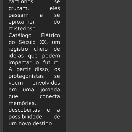
caminhos se
cruzam, eles
passam a se
aproximar do
misterioso
Catálogo Elétrico
do Século XX, um
registro cheio de
ideias que podem
impactar o futuro.
A partir disso, os
protagonistas se
veem envolvidos
em uma jornada
que conecta
memórias,
descobertas e a
possibilidade de
um novo destino.