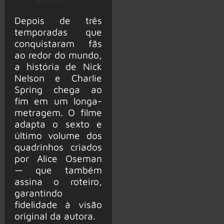
Depois de três
temporadas que
conquistaram fãs
ao redor do mundo,
a história de Nick
Nelson e Charlie
Spring chega ao
fim em um longa-
metragem. O filme
adapta o sexto e
último volume dos
quadrinhos criados
por Alice Oseman
— que também
assina o roteiro,
garantindo
fidelidade à visão
original da autora.