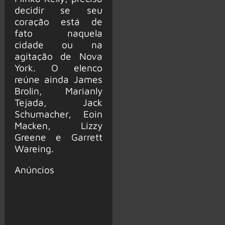
decidir se seu
coração está de
fato naquela
cidade ou na
agitação de Nova
York. O elenco
reúne ainda James
Brolin, Marianly
Tejada, Jack
Schumacher, Eoin
Macken, Lizzy
Greene e Garrett
Wareing.
Anúncios