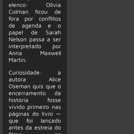
elenco: Olivia
Colman ficou de
fora por conflitos
de agenda e o
papel de Sarah
Nelson passa a ser
interpretado por
Anna Maxwell
Martin.
Curiosidade: a
autora Alice
Oseman quis que o
encerramento da
história fosse
vivido primeiro nas
páginas do livro —
que foi lançado
antes da estreia do