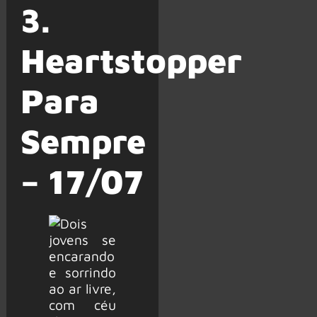
3.
Heartstopper
Para
Sempre
– 17/07