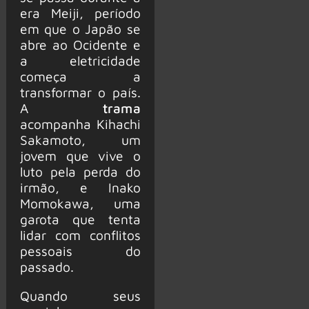
era Meiji, período
em que o Japão se
abre ao Ocidente e
a eletricidade
começa a
transformar o país.
A
trama
acompanha Kihachi
Sakamoto, um
jovem que vive o
luto pela perda do
irmão, e Inako
Momokawa, uma
garota que tenta
lidar com conflitos
pessoais do
passado.
Quando seus