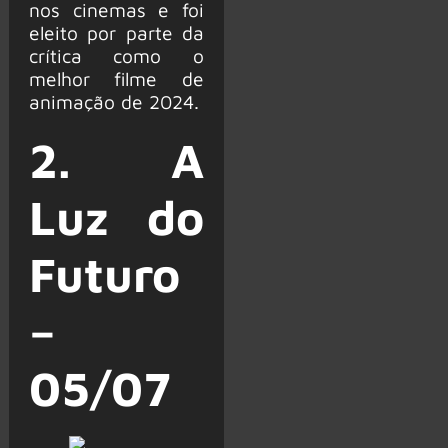
nos cinemas e foi
eleito por parte da
crítica como o
melhor filme de
animação de 2024.
2. A
Luz do
Futuro
–
05/07