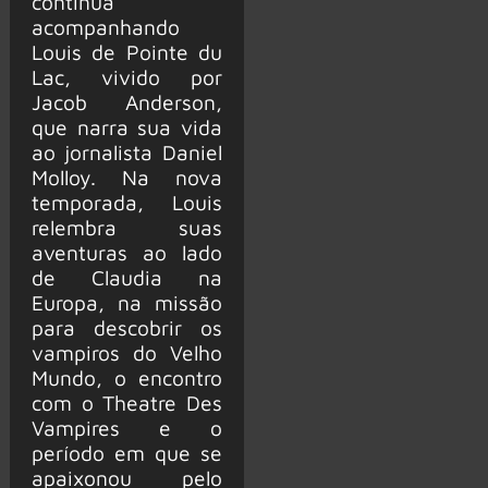
continua
acompanhando
Louis de Pointe du
Lac, vivido por
Jacob Anderson,
que narra sua vida
ao jornalista Daniel
Molloy. Na nova
temporada, Louis
relembra suas
aventuras ao lado
de Claudia na
Europa, na missão
para descobrir os
vampiros do Velho
Mundo, o encontro
com o Theatre Des
Vampires e o
período em que se
apaixonou pelo