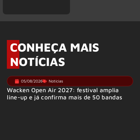
CONHEÇA MAIS
NOTÍCIAS
05/08/2026
Notícias
Wacken Open Air 2027: festival amplia
line-up e já confirma mais de 50 bandas