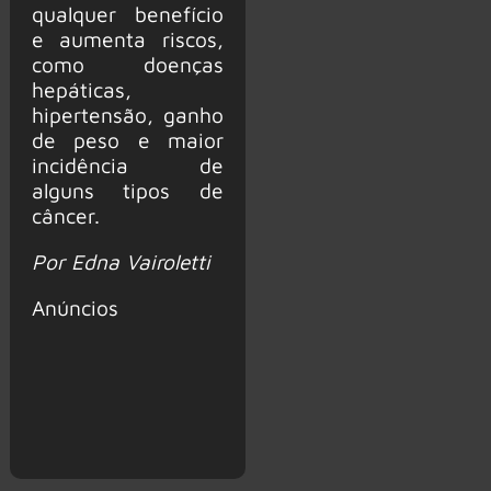
qualquer benefício
e aumenta riscos,
como doenças
hepáticas,
hipertensão, ganho
de peso e maior
incidência de
alguns tipos de
câncer.
Por Edna Vairoletti
Anúncios