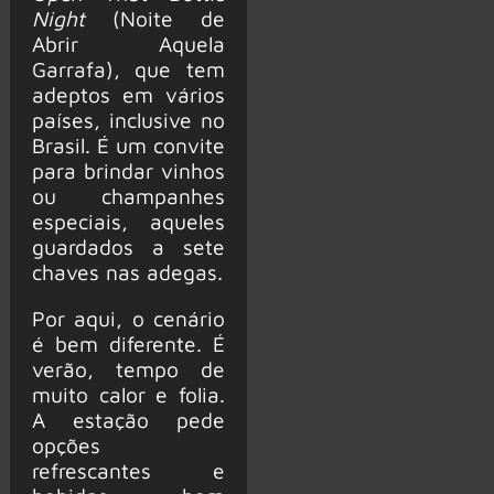
Night
(Noite de
Abrir Aquela
Garrafa), que tem
adeptos em vários
países, inclusive no
Brasil. É um convite
para brindar vinhos
ou champanhes
especiais, aqueles
guardados a sete
chaves nas adegas.
Por aqui, o cenário
é bem diferente. É
verão, tempo de
muito calor e folia.
A estação pede
opções
refrescantes e