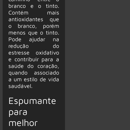
branco e o tinto.
Contém mais
antioxidantes que
o branco, porém
menos que o tinto.
Pode ajudar na
redução do
estresse oxidativo
e contribuir para a
saúde do coração,
quando associado
a um estilo de vida
saudável.
Espumante
para
melhor