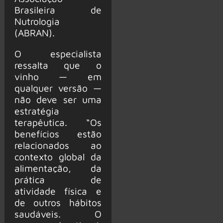
Brasileira de
Nutrologia
(ABRAN).
O especialista
ressalta que o
vinho — em
qualquer versão —
não deve ser uma
estratégia
terapêutica. “Os
benefícios estão
relacionados ao
contexto global da
alimentação, da
prática de
atividade física e
de outros hábitos
saudáveis. O