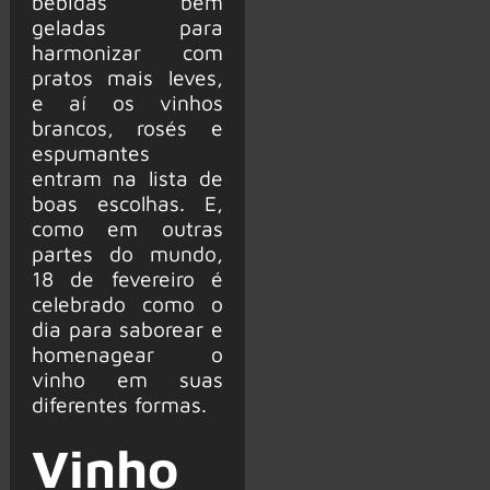
bebidas bem
geladas para
harmonizar com
pratos mais leves,
e aí os vinhos
brancos, rosés e
espumantes
entram na lista de
boas escolhas. E,
como em outras
partes do mundo,
18 de fevereiro é
celebrado como o
dia para saborear e
homenagear o
vinho em suas
diferentes formas.
Vinho