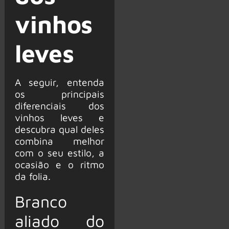
vinhos
leves
A seguir, entenda
os principais
diferenciais dos
vinhos leves e
descubra qual deles
combina melhor
com o seu estilo, a
ocasião e o ritmo
da folia.
Branco
aliado do