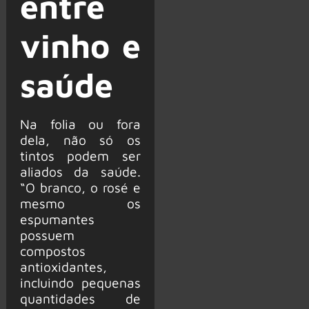
entre
vinho e
saúde
Na folia ou fora
dela, não só os
tintos podem ser
aliados da saúde.
“O branco, o rosé e
mesmo os
espumantes
possuem
compostos
antioxidantes,
incluindo pequenas
quantidades de