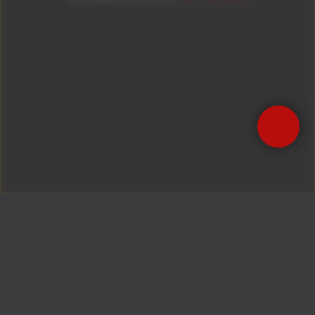
Precisa de Ajuda?