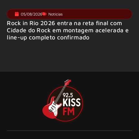
05/08/2026
Notícias
Rock in Rio 2026 entra na reta final com
Cidade do Rock em montagem acelerada e
line-up completo confirmado