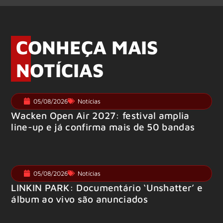
CONHEÇA MAIS
NOTÍCIAS
05/08/2026
Notícias
Wacken Open Air 2027: festival amplia
line-up e já confirma mais de 50 bandas
05/08/2026
Notícias
LINKIN PARK: Documentário ‘Unshatter’ e
álbum ao vivo são anunciados