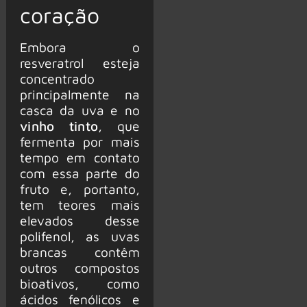
coração
Embora o
resveratrol esteja
concentrado
principalmente na
casca da uva e no
vinho tinto
, que
fermenta por mais
tempo em contato
com essa parte do
fruto e, portanto,
tem teores mais
elevados desse
polifenol, as uvas
brancas contêm
outros compostos
bioativos, como
ácidos fenólicos e