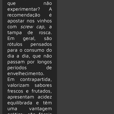
que não
experimentar? A
recomendação é
apostar nos vinhos
com
screw cap
, a
tampa de rosca.
Em geral, são
rótulos pensados
para o consumo do
dia a dia, que não
passam por longos
períodos de
envelhecimento.
Em contrapartida,
valorizam sabores
frescos e frutados,
apresentam acidez
equilibrada e têm
uma vantagem