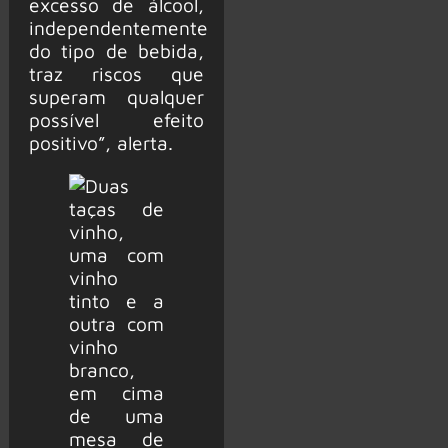
excesso de álcool,
independentemente
do tipo de bebida,
traz riscos que
superam qualquer
possível efeito
positivo”, alerta.