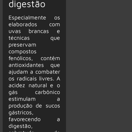
digestão
Especialmente os
elaborados com
uvas brancas e
técnicas que
preservam
compostos
fenólicos, contêm
antioxidantes que
ajudam a combater
os radicais livres. A
acidez natural e o
gás carbônico
estimulam a
produção de sucos
gástricos,
favorecendo a
digestão,