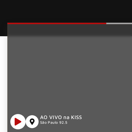
AO VIVO na KISS
São Paulo 92.5