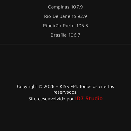
Campinas 107.9
Rio De Janeiro 92.9
Ribeirão Preto 105.3
Brasília 106.7
Copyright © 2026 – KISS FM. Todos os direitos
reservados.
ID7 Studio
Site desenvolvido por