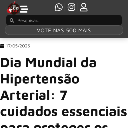
VOTE NAS 500 MAIS
17/05/2026
Dia Mundial da
Hipertensão
Arterial: 7
cuidados essenciais
para proteger os