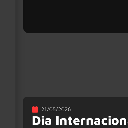
21/05/2026
Dia Internacion