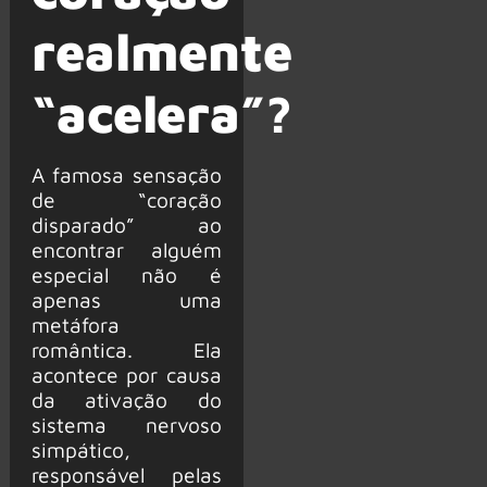
realmente
“acelera”?
A famosa sensação
de “coração
disparado” ao
encontrar alguém
especial não é
apenas uma
metáfora
romântica. Ela
acontece por causa
da ativação do
sistema nervoso
simpático,
responsável pelas