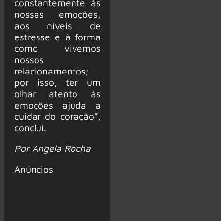
constantemente às
nossas emoções,
aos níveis de
estresse e à forma
como vivemos
nossos
relacionamentos;
por isso, ter um
olhar atento às
emoções ajuda a
cuidar do coração”,
conclui.
Por Angela Rocha
Anúncios