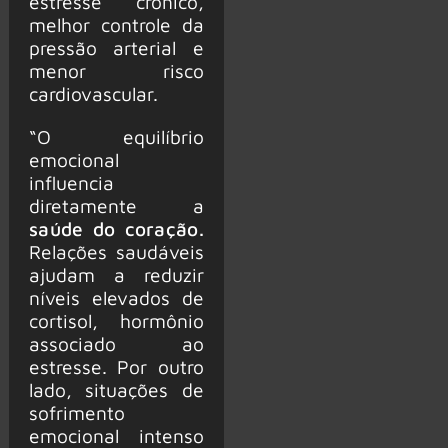
estresse crônico,
melhor controle da
pressão arterial e
menor risco
cardiovascular.
“O equilíbrio
emocional
influencia
diretamente a
saúde do coração.
Relações saudáveis
ajudam a reduzir
níveis elevados de
cortisol, hormônio
associado ao
estresse. Por outro
lado, situações de
sofrimento
emocional intenso