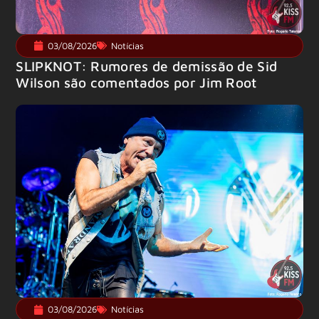
03/08/2026
Notícias
SLIPKNOT: Rumores de demissão de Sid
Wilson são comentados por Jim Root
03/08/2026
Notícias