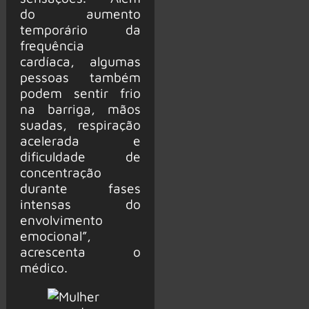
do aumento
temporário da
frequência
cardíaca, algumas
pessoas também
podem sentir frio
na barriga, mãos
suadas, respiração
acelerada e
dificuldade de
concentração
durante fases
intensas do
envolvimento
emocional”,
acrescenta o
médico.