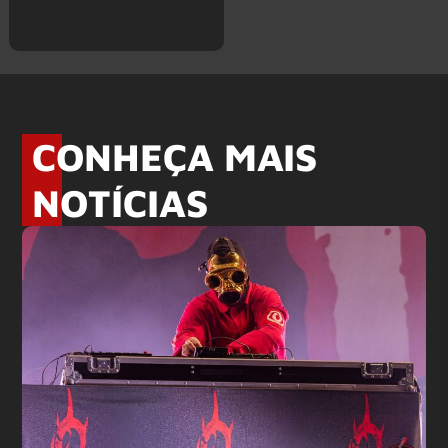
CONHEÇA MAIS
NOTÍCIAS