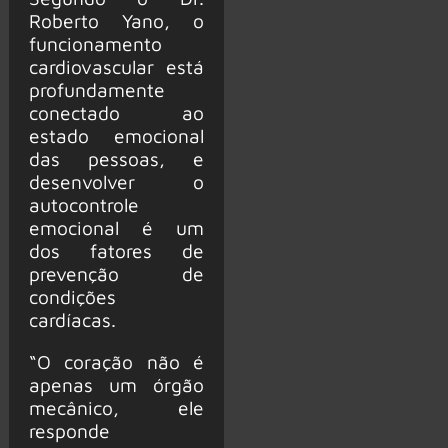
Roberto Yano, o
funcionamento
cardiovascular está
profundamente
conectado ao
estado emocional
das pessoas, e
desenvolver o
autocontrole
emocional é um
dos fatores de
prevenção de
condições
cardíacas.
“O coração não é
apenas um órgão
mecânico, ele
responde