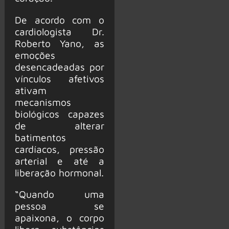
De acordo com o
cardiologista Dr.
Roberto Yano, as
emoções
desencadeadas por
vínculos afetivos
ativam
mecanismos
biológicos capazes
de alterar
batimentos
cardíacos, pressão
arterial e até a
liberação hormonal.
“Quando uma
pessoa se
apaixona, o corpo