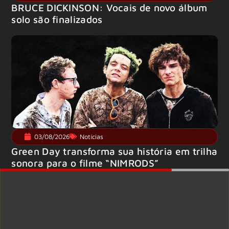
BRUCE DICKINSON: Vocais de novo álbum
solo são finalizados
03/08/2026
Notícias
Green Day transforma sua história em trilha
sonora para o filme “NIMRODS”