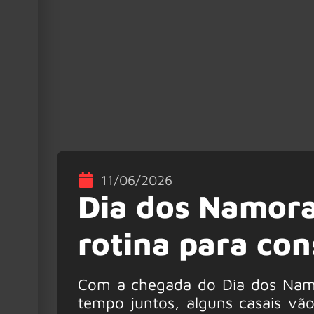
11/06/2026
Dia dos Namor
rotina para con
Com a chegada do Dia dos Nam
tempo juntos, alguns casais vã