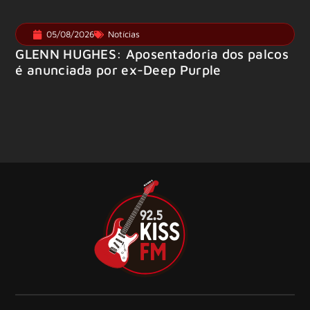
05/08/2026
Notícias
GLENN HUGHES: Aposentadoria dos palcos
é anunciada por ex-Deep Purple