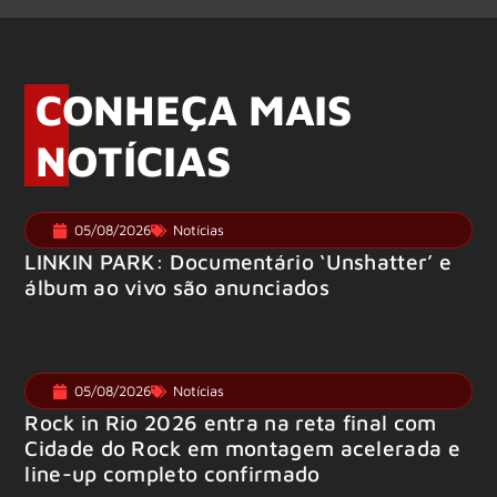
CONHEÇA MAIS
NOTÍCIAS
05/08/2026
Notícias
LINKIN PARK: Documentário ‘Unshatter’ e
álbum ao vivo são anunciados
05/08/2026
Notícias
Rock in Rio 2026 entra na reta final com
Cidade do Rock em montagem acelerada e
line-up completo confirmado