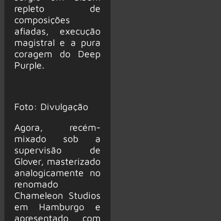
repleto de
composições
afiadas, execução
magistral e a pura
coragem do Deep
Purple.
Foto: Divulgação
Agora, recém-
mixado sob a
supervisão de
Glover, masterizado
analogicamente no
renomado
Chameleon Studios
em Hamburgo e
apresentado com