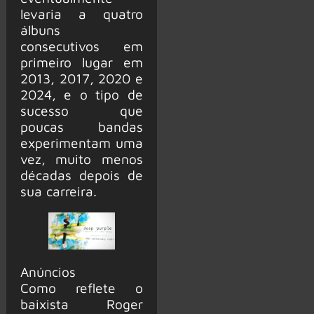
levaria a quatro
álbuns
consecutivos em
primeiro lugar em
2013, 2017, 2020 e
2024, e o tipo de
sucesso que
poucas bandas
experimentam uma
vez, muito menos
décadas depois de
sua carreira.
Anúncios
Como reflete o
baixista Roger