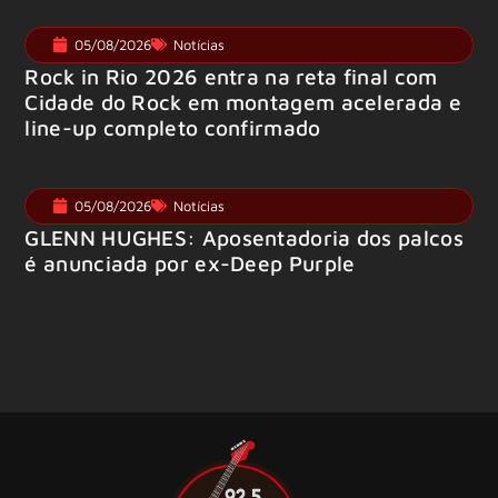
05/08/2026
Notícias
Rock in Rio 2026 entra na reta final com
Cidade do Rock em montagem acelerada e
line-up completo confirmado
05/08/2026
Notícias
GLENN HUGHES: Aposentadoria dos palcos
é anunciada por ex-Deep Purple