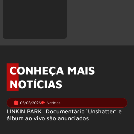
CONHEÇA MAIS
NOTÍCIAS
05/08/2026
Notícias
LINKIN PARK: Documentário ‘Unshatter’ e
álbum ao vivo são anunciados