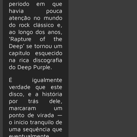
período em que
havia pouca
atenção no mundo
do rock clássico e,
ao longo dos anos,
‘Rapture of the
Deep’ se tornou um
capítulo esquecido
na rica discografia
do Deep Purple.
É igualmente
verdade que este
disco, e a história
por trás dele,
marcaram um
ponto de virada —
o início tranquilo de
uma sequência que
eventualmente