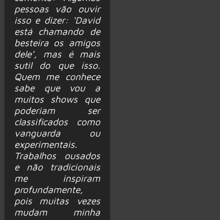
pessoas vão ouvir
isso e dizer: ‘David
está chamando de
besteira os amigos
dele’, mas é mais
sutil do que isso.
Quem me conhece
sabe que vou a
muitos shows que
poderiam ser
classificados como
vanguarda ou
experimentais.
Trabalhos ousados
e não tradicionais
me inspiram
profundamente,
pois muitas vezes
mudam minha