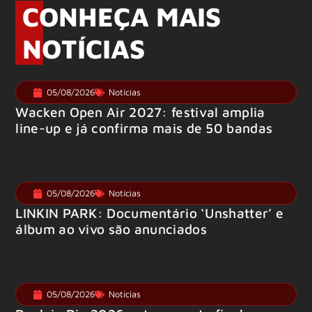
CONHEÇA MAIS
NOTÍCIAS
05/08/2026
Notícias
Wacken Open Air 2027: festival amplia
line-up e já confirma mais de 50 bandas
05/08/2026
Notícias
LINKIN PARK: Documentário ‘Unshatter’ e
álbum ao vivo são anunciados
05/08/2026
Notícias