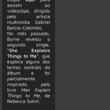
assistir ao
videoclipe, dirigido
pelo artista
multimídia Gabriel
Barcia-Colombo.
No mês passado,
Byrne revelou o
segundo single,
“
She Explains
Things to Me
“, que
explora alguns dos
temas centrais do
álbum e foi
parcialmente
inspirado pelo
livro
Men Explain
Things to Me
, de
Rebecca Solnit.