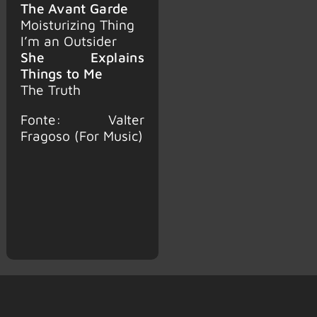
The Avant Garde
Moisturizing Thing
I’m an Outsider
She Explains
Things to Me
The Truth
Fonte: Valter
Fragoso (For Music)