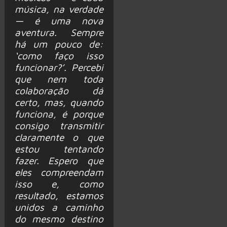
música, na verdade
— é uma nova
aventura. Sempre
há um pouco de:
‘como faço isso
funcionar?’. Percebi
que nem toda
colaboração dá
certo, mas, quando
funciona, é porque
consigo transmitir
claramente o que
estou tentando
fazer. Espero que
eles compreendam
isso e, como
resultado, estamos
unidos a caminho
do mesmo destino