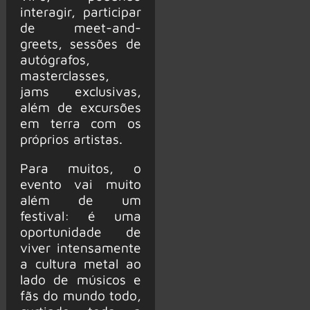
interagir, participar
de meet-and-
greets, sessões de
autógrafos,
masterclasses,
jams exclusivas,
além de excursões
em terra com os
próprios artistas.
Para muitos, o
evento vai muito
além de um
festival: é uma
oportunidade de
viver intensamente
a cultura metal ao
lado de músicos e
fãs do mundo todo,