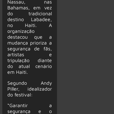
Nassau, nas
Bahamas, em vez
do tradicional
destino Labadee,
no Haiti. A
organização
destacou que a
mudança prioriza a
segurança de fãs,
artistas e
tripulação diante
do atual cenário
em Haiti.
Segundo Andy
Piller, idealizador
do festival:
“Garantir a
segurança e o