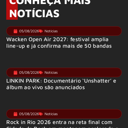
NOTÍCIAS
05/08/2026
Notícias
Wacken Open Air 2027: festival amplia
line-up e já confirma mais de 50 bandas
05/08/2026
Notícias
LINKIN PARK: Documentário ‘Unshatter’ e
álbum ao vivo são anunciados
05/08/2026
Notícias
Rock in Rio 2026 entra na reta final com