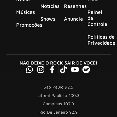
Notícias
Resenhas
Músicas
Painel
de
Shows
Anuncie
Controle
Promoções
Políticas de
Privacidade
NÃO DEIXE O ROCK SAIR DE VOCÊ!
São Paulo 92.5
Litoral Paulista 100.3
Campinas 107.9
Rio De Janeiro 92.9