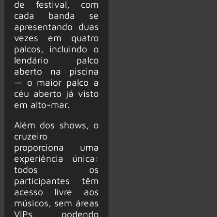
de festival, com
cada banda se
apresentando duas
vezes em quatro
palcos, incluindo o
lendário palco
aberto na piscina
— o maior palco a
céu aberto já visto
em alto-mar.
Além dos shows, o
cruzeiro
proporciona uma
experiência única:
todos os
participantes têm
acesso livre aos
músicos, sem áreas
VIPs, podendo