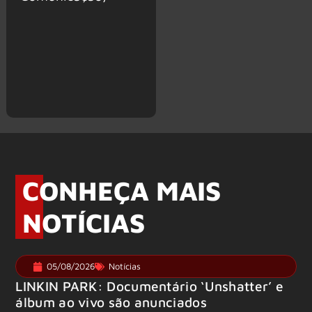
CONHEÇA MAIS
NOTÍCIAS
05/08/2026
Notícias
LINKIN PARK: Documentário ‘Unshatter’ e
álbum ao vivo são anunciados