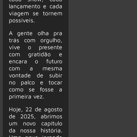
lançamento e cada
viagem se tornem
possíveis.
A gente olha pra
trás com orgulho,
vive o presente
com gratidão e
encara o futuro
com a mesma
vontade de subir
no palco e tocar
como se fosse a
primeira vez.
Hoje, 22 de agosto
de 2025, abrimos
um novo capítulo
da nossa história.