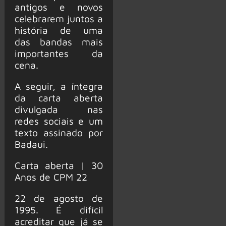
antigos e novos
celebrarem juntos a
história de uma
das bandas mais
importantes da
cena.
A seguir, a íntegra
da carta aberta
divulgada nas
redes sociais e um
texto assinado por
Badaui.
Carta aberta | 30
Anos de CPM 22
22 de agosto de
1995. É difícil
acreditar que já se