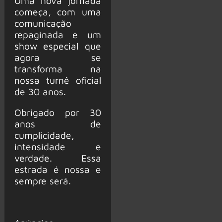
Uma nova jornada
começa, com uma
comunicação
repaginada e um
show especial que
agora se
transforma na
nossa turnê oficial
de 30 anos.
Obrigado por 30
anos de
cumplicidade,
intensidade e
verdade. Essa
estrada é nossa e
sempre será.