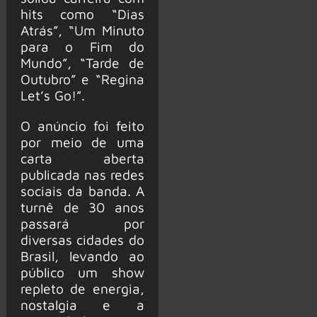
hits como “Dias
Atrás”, “Um Minuto
para o Fim do
Mundo”, “Tarde de
Outubro” e “Regina
Let’s Go!”.
O anúncio foi feito
por meio de uma
carta aberta
publicada nas redes
sociais da banda. A
turnê de 30 anos
passará por
diversas cidades do
Brasil, levando ao
público um show
repleto de energia,
nostalgia e a