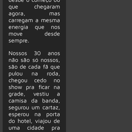
que chegaram
agora, mas
carregam a mesma
energia que nos
move desde
sempre.
Nossos 30 anos
não são só nossos,
são de cada fã que
pulou na roda,
chegou cedo no
show pra ficar na
grade, vestiu a
camisa da banda,
segurou um cartaz,
esperou na porta
do hotel, viajou de
uma cidade pra