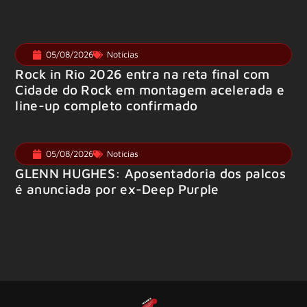
05/08/2026
Notícias
Rock in Rio 2026 entra na reta final com
Cidade do Rock em montagem acelerada e
line-up completo confirmado
05/08/2026
Notícias
GLENN HUGHES: Aposentadoria dos palcos
é anunciada por ex-Deep Purple