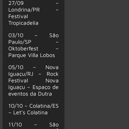
27/09 –
Londrina/PR –
Festival
Tropicadelia
03/10 – São
Paulo/SP –
Oktoberfest –
Parque Villa Lobos
05/10 – Nova
Iguaçu/RJ – Rock
Festival Nova
Iguaçu – Espaço de
eventos da Dutra
10/10 – Colatina/ES
– Let’s Colatina
11/10 – São