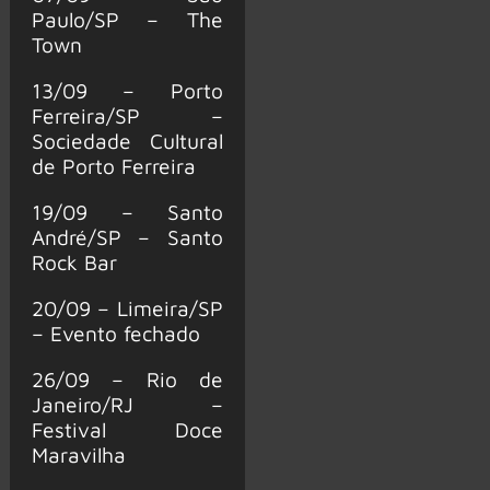
Paulo/SP – The
Town
13/09 – Porto
Ferreira/SP –
Sociedade Cultural
de Porto Ferreira
19/09 – Santo
André/SP – Santo
Rock Bar
20/09 – Limeira/SP
– Evento fechado
26/09 – Rio de
Janeiro/RJ –
Festival Doce
Maravilha