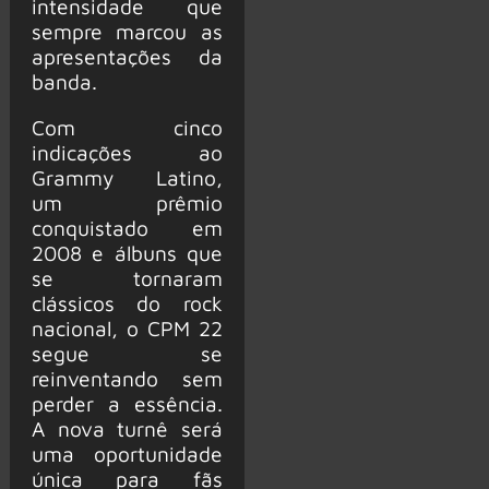
intensidade que
sempre marcou as
apresentações da
banda.
Com cinco
indicações ao
Grammy Latino,
um prêmio
conquistado em
2008 e álbuns que
se tornaram
clássicos do rock
nacional, o CPM 22
segue se
reinventando sem
perder a essência.
A nova turnê será
uma oportunidade
única para fãs