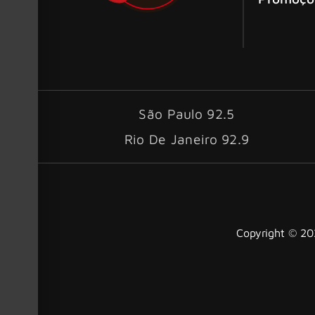
São Paulo 92.5
Rio De Janeiro 92.9
Copyright © 202