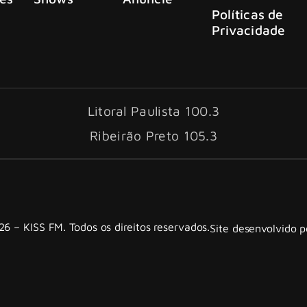
Políticas de
Privacidade
Litoral Paulista 100.3
Ribeirão Preto 105.3
6 – KISS FM. Todos os direitos reservados.
Site desenvolvido 