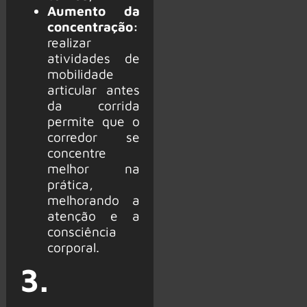
Aumento da
concentração:
realizar
atividades de
mobilidade
articular antes
da corrida
permite que o
corredor se
concentre
melhor na
prática,
melhorando a
atenção e a
consciência
corporal.
3.