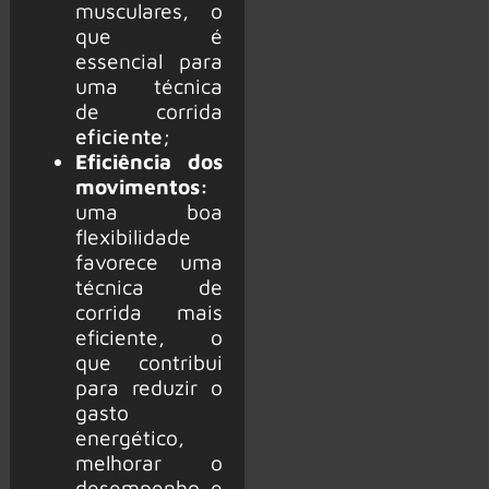
musculares, o
que é
essencial para
uma técnica
de corrida
eficiente
;
Eficiência dos
movimentos:
uma boa
flexibilidade
favorece uma
técnica de
corrida mais
eficiente, o
que contribui
para reduzir o
gasto
energético,
melhorar o
desempenho e