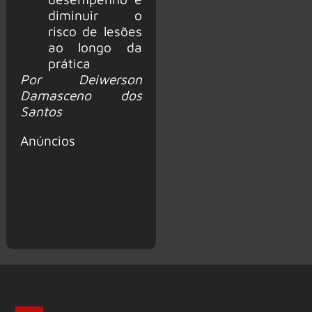
diminuir o
risco de lesões
ao longo da
prática
Por Deiwerson
Damasceno dos
Santos
Anúncios