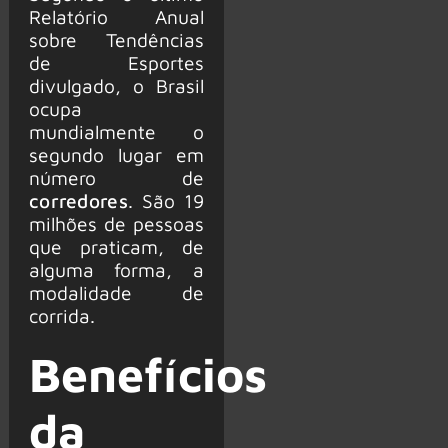
Relatório Anual
sobre Tendências
de Esportes
divulgado, o Brasil
ocupa
mundialmente o
segundo lugar em
número de
corredores
. São 19
milhões de pessoas
que praticam, de
alguma forma, a
modalidade de
corrida.
Benefícios
da