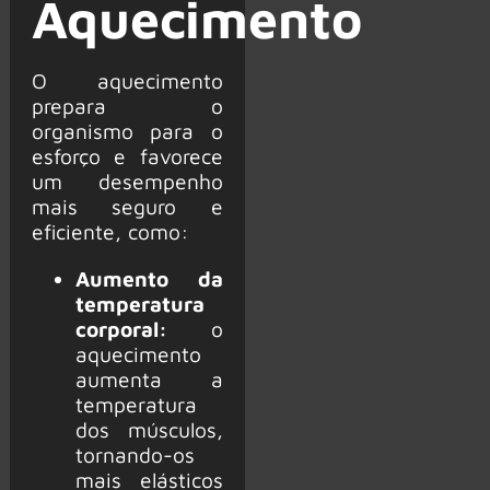
Aquecimento
O aquecimento
prepara o
organismo para o
esforço e favorece
um desempenho
mais seguro e
eficiente, como:
Aumento da
temperatura
corporal:
o
aquecimento
aumenta a
temperatura
dos músculos,
tornando-os
mais elásticos