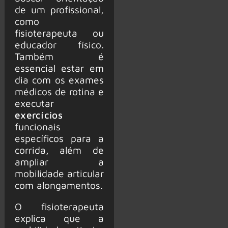
de um profissional,
como
fisioterapeuta ou
educador físico.
Também é
essencial estar em
dia com os exames
médicos de rotina e
executar
exercícios
funcionais
específicos para a
corrida, além de
ampliar a
mobilidade articular
com alongamentos.
O fisioterapeuta
explica que a