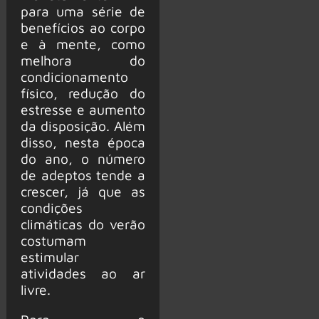
para uma série de
benefícios ao corpo
e à mente, como
melhora do
condicionamento
físico, redução do
estresse e aumento
da disposição. Além
disso, nesta época
do ano, o número
de adeptos tende a
crescer, já que as
condições
climáticas do verão
costumam
estimular
atividades ao ar
livre.