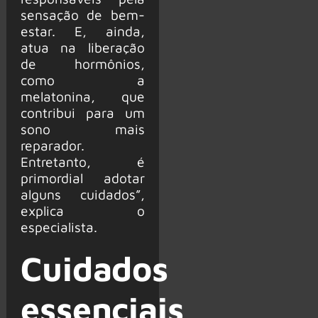
sensação de bem-
estar. E, ainda,
atua na liberação
de hormônios,
como a
melatonina, que
contribui para um
sono mais
reparador.
Entretanto, é
primordial adotar
alguns cuidados”,
explica o
especialista.
Cuidados
essenciais