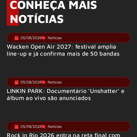
CONHEÇA MAIS
NOTÍCIAS
05/08/2026
Notícias
Wacken Open Air 2027: festival amplia
line-up e já confirma mais de 50 bandas
05/08/2026
Notícias
LINKIN PARK: Documentário ‘Unshatter’ e
álbum ao vivo são anunciados
05/08/2026
Notícias
Rock in Rio 2026 entra na reta final com