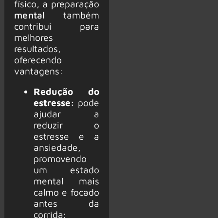
físico, a preparação
mental
também
contribui para
melhores
resultados,
oferecendo
vantagens:
Redução do
estresse:
pode
ajudar a
reduzir o
estresse e a
ansiedade,
promovendo
um estado
mental mais
calmo e focado
antes da
corrida;