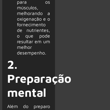
para os
músculos,
melhorando a
oxigenação e o
fornecimento
de nutrientes,
o que pode
resultar em um
melhor
desempenho.
2.
Preparação
mental
Além do preparo