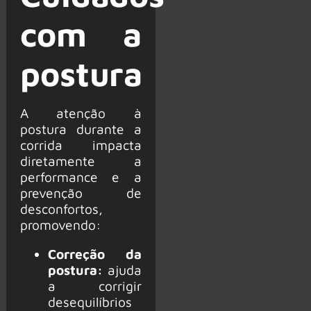
com a
postura
A atenção à
postura durante a
corrida impacta
diretamente a
performance e a
prevenção de
desconfortos,
promovendo:
Correção da
postura:
ajuda
a corrigir
desequilíbrios