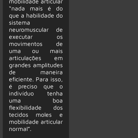
mobilidade articular
“nada mais é do
que a habilidade do
sistema
neuromuscular de
executar os
movimentos de
uma ou mais
articulações em
grandes amplitudes
de maneira
eficiente. Para isso,
é preciso que o
indivíduo tenha
uma boa
flexibilidade dos
tecidos moles e
mobilidade articular
normal”.