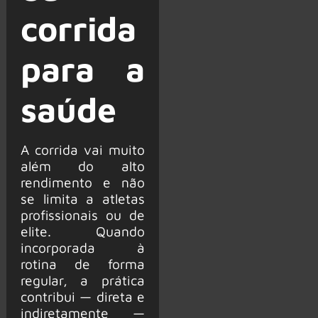
corrida
para a
saúde
A corrida vai muito
além do alto
rendimento e não
se limita a atletas
profissionais ou de
elite. Quando
incorporada à
rotina de forma
regular, a prática
contribui — direta e
indiretamente —