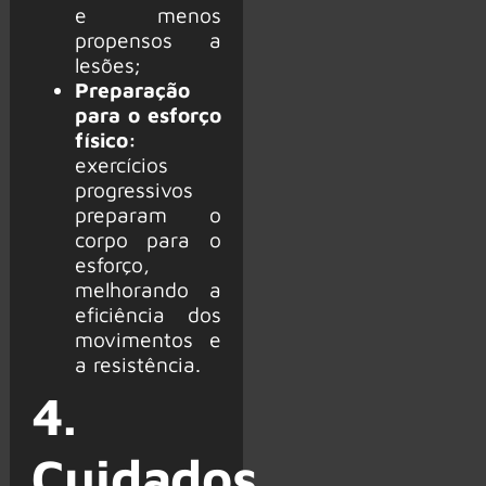
e menos
propensos a
lesões;
Preparação
para o esforço
físico:
exercícios
progressivos
preparam o
corpo para o
esforço,
melhorando a
eficiência dos
movimentos e
a resistência.
4.
Cuidados