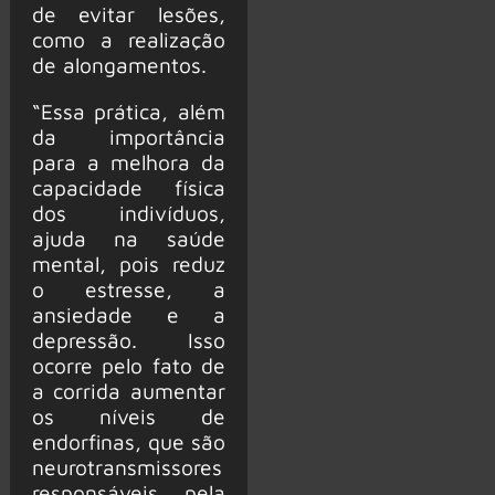
de evitar lesões,
como a realização
de alongamentos.
“Essa prática, além
da importância
para a melhora da
capacidade física
dos indivíduos,
ajuda na saúde
mental, pois reduz
o estresse, a
ansiedade e a
depressão. Isso
ocorre pelo fato de
a corrida aumentar
os níveis de
endorfinas, que são
neurotransmissores
responsáveis pela