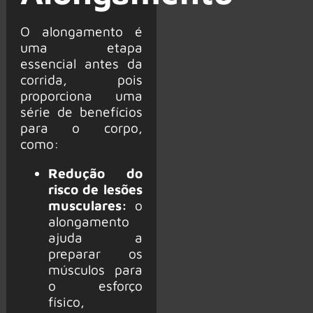
O alongamento é
uma etapa
essencial antes da
corrida, pois
proporciona uma
série de benefícios
para o corpo,
como:
Redução do
risco de lesões
musculares:
o
alongamento
ajuda a
preparar os
músculos para
o esforço
físico,