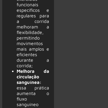
funcionais
específicos e
regulares para
a corrida
melhoram a
flexibilidade,
permitindo
movimentos
mais amplos e
eficientes
durante a
corrida;
Melhora da
circulação
sanguínea:
essa prática
aumenta o
fluxo
sanguíneo