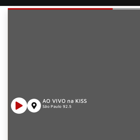
AO VIVO na KISS
São Paulo 92.5