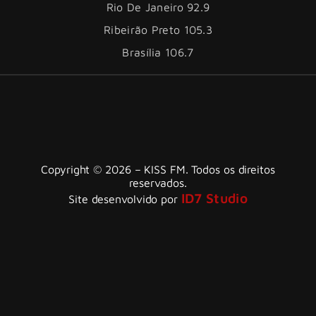
Rio De Janeiro 92.9
Ribeirão Preto 105.3
Brasília 106.7
Copyright © 2026 – KISS FM. Todos os direitos
reservados.
ID7 Studio
Site desenvolvido por