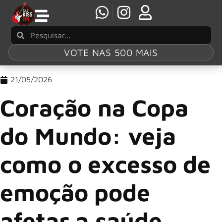
VOTE NAS 500 MAIS
21/05/2026
Coração na Copa
do Mundo: veja
como o excesso de
emoção pode
afetar a saúde