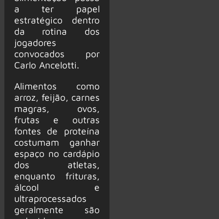
a ter papel
estratégico dentro
da rotina dos
jogadores
convocados por
Carlo Ancelotti.
Alimentos como
arroz, feijão, carnes
magras, ovos,
frutas e outras
fontes de proteína
costumam ganhar
espaço no cardápio
dos atletas,
enquanto frituras,
álcool e
ultraprocessados
geralmente são