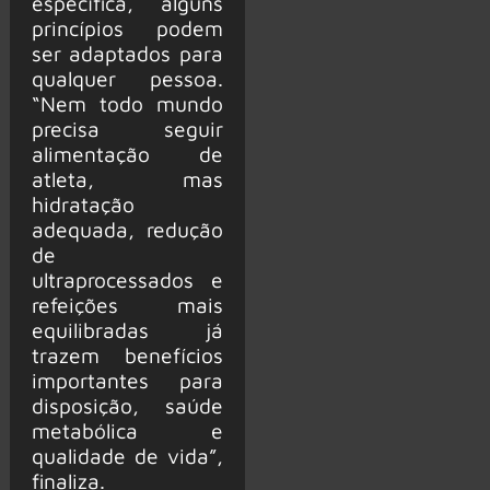
específica, alguns
princípios podem
ser adaptados para
qualquer pessoa.
“Nem todo mundo
precisa seguir
alimentação de
atleta, mas
hidratação
adequada, redução
de
ultraprocessados e
refeições mais
equilibradas já
trazem benefícios
importantes para
disposição, saúde
metabólica e
qualidade de vida”,
finaliza.