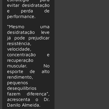
evitar desidratação
e perda de
performance.
“Mesmo uma
desidratação leve
já pode prejudicar
resistência,
velocidade,
concentração e
recuperação
muscular. No
esporte de alto
rendimento,
pequenos
desequilíbrios
fazem diferença”,
acrescenta o Dr.
Danilo Almeida.