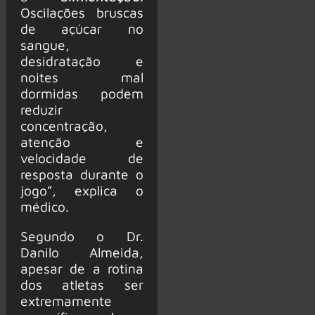
Oscilações bruscas
de açúcar no
sangue,
desidratação e
noites mal
dormidas podem
reduzir
concentração,
atenção e
velocidade de
resposta durante o
jogo”, explica o
médico.
Segundo o Dr.
Danilo Almeida,
apesar de a rotina
dos atletas ser
extremamente