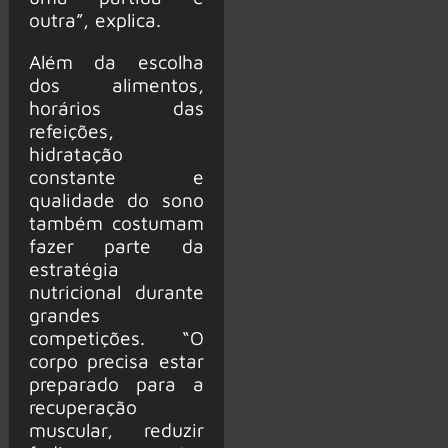
outra”, explica.
Além da escolha
dos alimentos,
horários das
refeições,
hidratação
constante e
qualidade do sono
também costumam
fazer parte da
estratégia
nutricional durante
grandes
competições. “O
corpo precisa estar
preparado para a
recuperação
muscular, reduzir