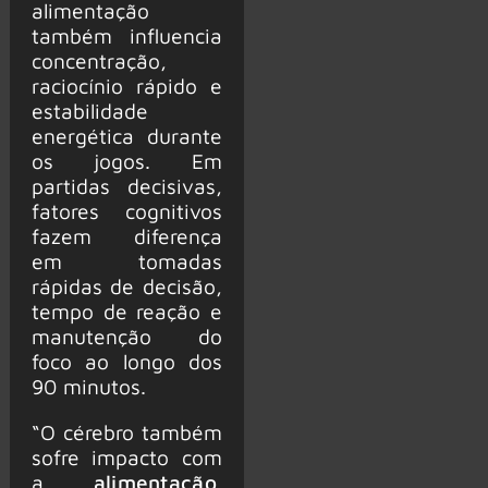
alimentação
também influencia
concentração,
raciocínio rápido e
estabilidade
energética durante
os jogos. Em
partidas decisivas,
fatores cognitivos
fazem diferença
em tomadas
rápidas de decisão,
tempo de reação e
manutenção do
foco ao longo dos
90 minutos.
“O cérebro também
sofre impacto com
a
alimentação
.