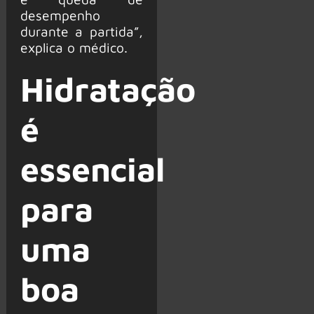
desempenho
durante a partida”,
explica o médico.
Hidratação
é
essencial
para
uma
boa