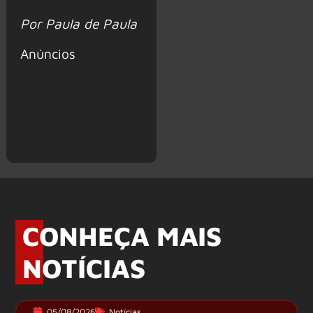
Por Paula de Paula
Anúncios
CONHEÇA MAIS
NOTÍCIAS
05/08/2026
Notícias