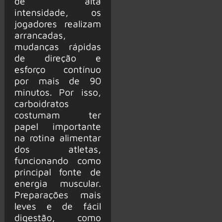
de alta
intensidade, os
jogadores realizam
arrancadas,
mudanças rápidas
de direção e
esforço contínuo
por mais de 90
minutos. Por isso,
carboidratos
costumam ter
papel importante
na rotina alimentar
dos atletas,
funcionando como
principal fonte de
energia muscular.
Preparações mais
leves e de fácil
digestão, como