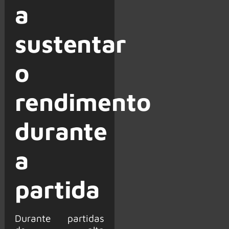
a
sustentar
o
rendimento
durante
a
partida
Durante partidas