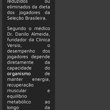
reduzidos ou
eliminados da dieta
dos jogadores da
Seleção Brasileira.
Segundo o médico
Dr. Danilo Almeida,
fundador da Clínica
Versio, o
desempenho dos
jogadores depende
diretamente da
capacidade do
organismo
de
manter energia,
recuperação
muscular e
equilíbrio
metabólico ao
longo da