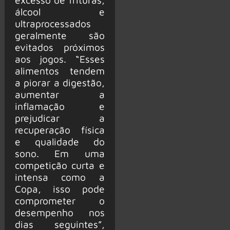
álcool e
ultraprocessados
geralmente são
evitados próximos
aos jogos. “Esses
alimentos tendem
a piorar a digestão,
aumentar a
inflamação e
prejudicar a
recuperação física
e qualidade do
sono. Em uma
competição curta e
intensa como a
Copa, isso pode
comprometer o
desempenho nos
dias seguintes”,