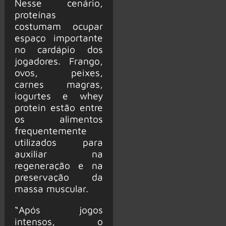
Nesse cenário,
proteínas
costumam ocupar
espaço importante
no cardápio dos
jogadores. Frango,
ovos, peixes,
carnes magras,
iogurtes e whey
protein estão entre
os alimentos
frequentemente
utilizados para
auxiliar na
regeneração e na
preservação da
massa muscular.
“Após jogos
intensos, o