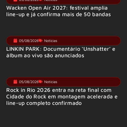
Wacken Open Air 2027: festival amplia
line-up e já confirma mais de 50 bandas
05/08/2026
Notícias
LINKIN PARK: Documentário ‘Unshatter’ e
álbum ao vivo são anunciados
05/08/2026
Notícias
Rock in Rio 2026 entra na reta final com
Cidade do Rock em montagem acelerada e
line-up completo confirmado