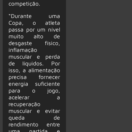
competição.
“Durante uma
Copa, o atleta
passa por um nível
muito alto de
desgaste físico,
inflamação
muscular e perda
de líquidos. Por
isso, a alimentação
precisa fornecer
energia suficiente
para o jogo,
acelerar a
recuperação
muscular e evitar
queda de
rendimento entre
uma partida e