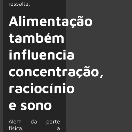
ressalta.
Alimentação
também
influencia
concentração,
raciocínio
e sono
Além da parte
física, a