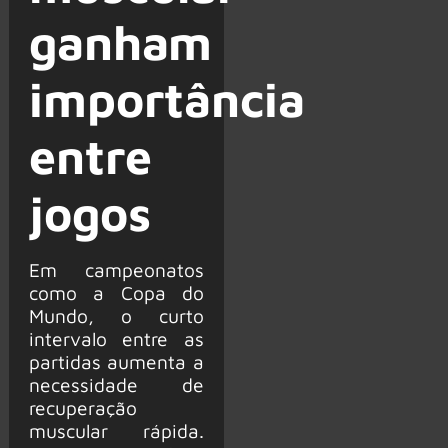
ganham
importância
entre
jogos
Em campeonatos
como a Copa do
Mundo, o curto
intervalo entre as
partidas aumenta a
necessidade de
recuperação
muscular rápida.