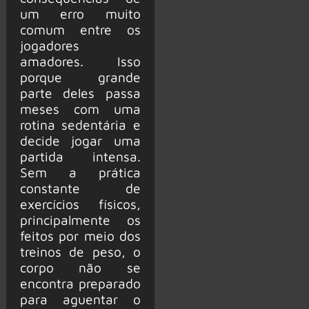
um erro muito
comum entre os
jogadores
amadores. Isso
porque grande
parte deles passa
meses com uma
rotina sedentária e
decide jogar uma
partida intensa.
Sem a prática
constante de
exercícios físicos,
principalmente os
feitos por meio dos
treinos de peso, o
corpo não se
encontra preparado
para aguentar o