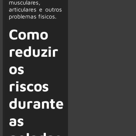
musculares,
articulares e outros
problemas físicos.
Como
reduzir
os
riscos
durante
as