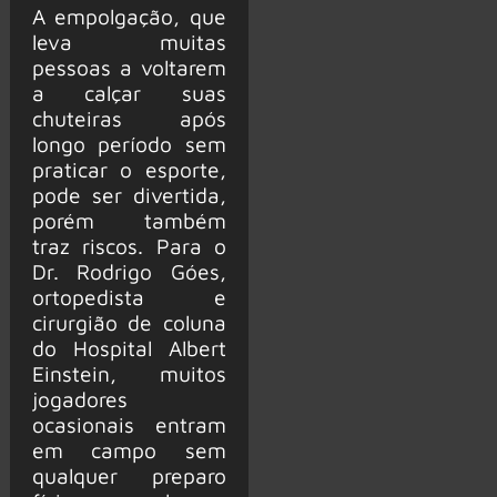
A empolgação, que
leva muitas
pessoas a voltarem
a calçar suas
chuteiras após
longo período sem
praticar o esporte,
pode ser divertida,
porém também
traz riscos. Para o
Dr. Rodrigo Góes,
ortopedista e
cirurgião de coluna
do Hospital Albert
Einstein, muitos
jogadores
ocasionais entram
em campo sem
qualquer preparo