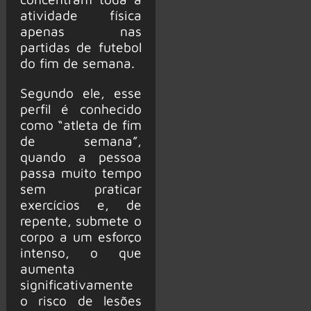
atividade física
apenas nas
partidas de futebol
do fim de semana.
Segundo ele, esse
perfil é conhecido
como “atleta de fim
de semana”,
quando a pessoa
passa muito tempo
sem praticar
exercícios e, de
repente, submete o
corpo a um esforço
intenso, o que
aumenta
significativamente
o risco de lesões