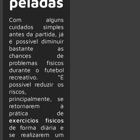
peladas
Com alguns
cuidados simples
antes da partida, já
é possível diminuir
bastante as
chances de
problemas físicos
durante o futebol
recreativo. “É
possível reduzir os
riscos,
principalmente, se
retornarem à
prática de
exercícios físicos
de forma diária e
se realizarem um