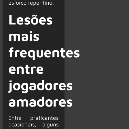
esforço repentino.
Lesões
mais
frequentes
entre
jogadores
amadores
Entre praticantes
ocasionais, alguns