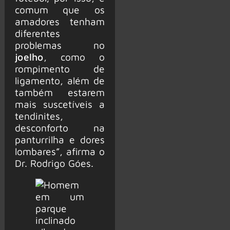
comum que os
amadores tenham
diferentes
problemas no
joelho
, como o
rompimento de
ligamento, além de
também estarem
mais suscetíveis a
tendinites,
desconforto na
panturrilha e dores
lombares”, afirma o
Dr. Rodrigo Góes.