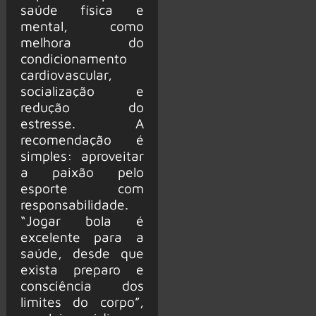
saúde física e
mental, como
melhora do
condicionamento
cardiovascular,
socialização e
redução do
estresse. A
recomendação é
simples: aproveitar
a paixão pelo
esporte com
responsabilidade.
“Jogar bola é
excelente para a
saúde, desde que
exista preparo e
consciência dos
limites do corpo”,