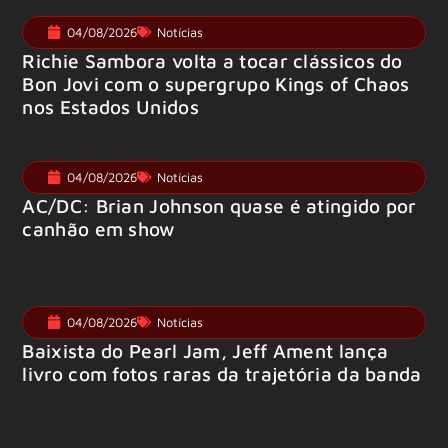
04/08/2026
Notícias
Richie Sambora volta a tocar clássicos do
Bon Jovi com o supergrupo Kings of Chaos
nos Estados Unidos
04/08/2026
Notícias
AC/DC: Brian Johnson quase é atingido por
canhão em show
04/08/2026
Notícias
Baixista do Pearl Jam, Jeff Ament lança
livro com fotos raras da trajetória da banda