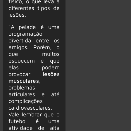
físico, o que leva a
diferentes tipos de
lesões.
“A pelada é uma
programação
divertida entre os
amigos. Porém, o
que muitos
esquecem é que
elas podem
provocar
lesões
musculares
,
problemas
articulares e até
complicações
cardiovasculares.
Vale lembrar que o
futebol é uma
atividade de alta