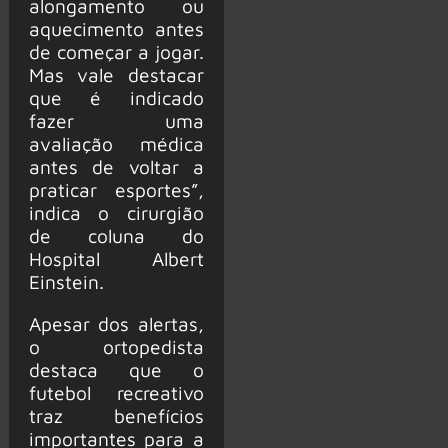
alongamento ou
aquecimento antes
de começar a jogar.
Mas vale destacar
que é indicado
fazer uma
avaliação médica
antes de voltar a
praticar esportes”,
indica o cirurgião
de coluna do
Hospital Albert
Einstein.
Apesar dos alertas,
o ortopedista
destaca que o
futebol recreativo
traz benefícios
importantes para a