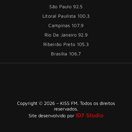
São Paulo 92.5
Litoral Paulista 100.3
Campinas 107.9
Rio De Janeiro 92.9
Ribeirão Preto 105.3
Brasília 106.7
Copyright © 2026 – KISS FM. Todos os direitos
reservados.
ID7 Studio
Site desenvolvido por