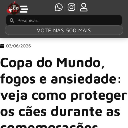
VOTE NAS 500 MAIS
03/06/2026
Copa do Mundo,
fogos e ansiedade:
veja como proteger
os cães durante as
comemorações