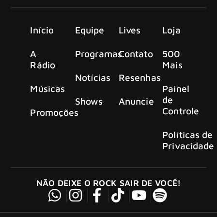
Início
Equipe
Lives
Loja
A
Programas
Contato
500
Rádio
Mais
Notícias
Resenhas
Músicas
Painel
de
Shows
Anuncie
Controle
Promoções
Políticas de
Privacidade
NÃO DEIXE O ROCK SAIR DE VOCÊ!